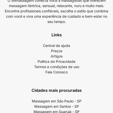
O 99massagem conecta você a massagistas que oferecem
massagem tântrica, sensual, relaxante, nuru e muito mais.
Encontre profissionais confiáveis, escolha o estilo que combina
com você e viva uma experiência de cuidado e bem-estar no
seu tempo.
Links
Central de ajuda
Preços
Artigos
Política de Privacidade
Termos e condições de uso
Fale Conosco
Cidades mais procuradas
Massagem em São Paulo - SP
Massagem em Santos - SP
Massagem em Guarujá - SP