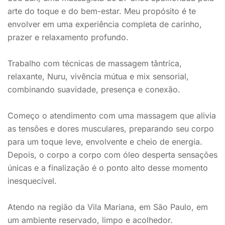
arte do toque e do bem-estar. Meu propósito é te
envolver em uma experiência completa de carinho,
prazer e relaxamento profundo.
Trabalho com técnicas de massagem tântrica,
relaxante, Nuru, vivência mútua e mix sensorial,
combinando suavidade, presença e conexão.
Começo o atendimento com uma massagem que alivia
as tensões e dores musculares, preparando seu corpo
para um toque leve, envolvente e cheio de energia.
Depois, o corpo a corpo com óleo desperta sensações
únicas e a finalização é o ponto alto desse momento
inesquecível.
Atendo na região da Vila Mariana, em São Paulo, em
um ambiente reservado, limpo e acolhedor.