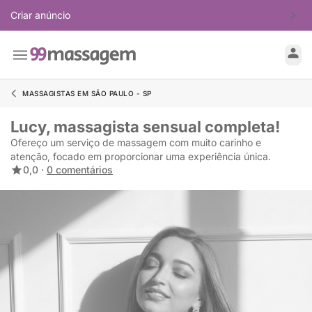
Criar anúncio
MASSAGISTAS EM SÃO PAULO - SP
Lucy, massagista sensual completa!
Ofereço um serviço de massagem com muito carinho e
atenção, focado em proporcionar uma experiência única.
0,0 ·
0 comentários