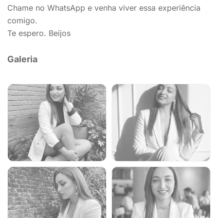
Chame no WhatsApp e venha viver essa experiência
comigo.
Te espero. Beijos
Galeria