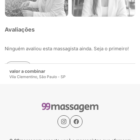
Avaliações
Ninguém avaliou esta massagista ainda. Seja o primeiro!
Avaliar
valor a combinar
Vila Clementino, São Paulo - SP