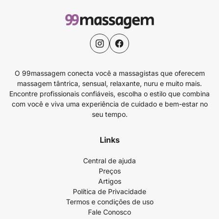
O 99massagem conecta você a massagistas que oferecem
massagem tântrica, sensual, relaxante, nuru e muito mais.
Encontre profissionais confiáveis, escolha o estilo que combina
com você e viva uma experiência de cuidado e bem-estar no
seu tempo.
Links
Central de ajuda
Preços
Artigos
Política de Privacidade
Termos e condições de uso
Fale Conosco