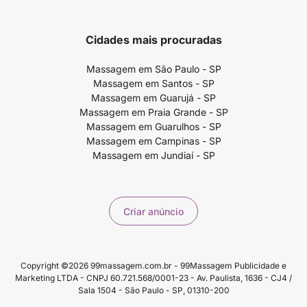
Cidades mais procuradas
Massagem em São Paulo - SP
Massagem em Santos - SP
Massagem em Guarujá - SP
Massagem em Praia Grande - SP
Massagem em Guarulhos - SP
Massagem em Campinas - SP
Massagem em Jundiaí - SP
Criar anúncio
Copyright ©2026 99massagem.com.br - 99Massagem Publicidade e
Marketing LTDA - CNPJ 60.721.568/0001-23 - Av. Paulista, 1636 - CJ4 /
Sala 1504 - São Paulo - SP, 01310-200