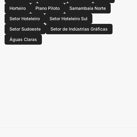
Horteiro
Plano Piloto
Samambaia Norte
Setor Hoteleiro
Setor Hoteleiro Sul
Setor Sudoeste
Setor de Indústrias Gráficas
Águas Claras