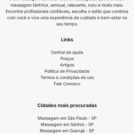
massagem tântrica, sensual, relaxante, nuru e muito mais.
Encontre profissionais confiáveis, escolha o estilo que combina
com você e viva uma experiência de cuidado e bem-estar no
seu tempo.
Links
Central de ajuda
Preços
Artigos
Política de Privacidade
Termos e condições de uso
Fale Conosco
Cidades mais procuradas
Massagem em São Paulo - SP
Massagem em Santos - SP
Massagem em Guarujá - SP