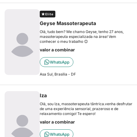
Elite
Geyse Massoterapeuta
Olá, tudo bem? Me chamo Geyse, tenho 27 anos,
massoterapeuta especializada na área! Vem
conhecer o meu trabalho 😊
valor a combinar
WhatsApp
Asa Sul, Brasília - DF
Iza
Olá, sou Iza, massoterapeuta tântrica.venha desfrutar
de uma experiência sensorial, prazeroso e de
relaxamento comigo! Te espero!
valor a combinar
WhatsApp