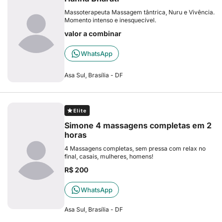
Massoterapeuta Massagem tântrica, Nuru e Vivência.
Momento intenso e inesquecível.
valor a combinar
WhatsApp
Asa Sul, Brasília - DF
Elite
Simone 4 massagens completas em 2
horas
4 Massagens completas, sem pressa com relax no
final, casais, mulheres, homens!
R$ 200
WhatsApp
Asa Sul, Brasília - DF