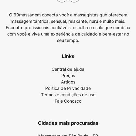
O 99massagem conecta você a massagistas que oferecem
massagem tântrica, sensual, relaxante, nuru e muito mais.
Encontre profissionais confiáveis, escolha o estilo que combina
com você e viva uma experiência de cuidado e bem-estar no
seu tempo.
Links
Central de ajuda
Preços
Artigos
Política de Privacidade
Termos e condições de uso
Fale Conosco
Cidades mais procuradas
Massagem em São Paulo - SP