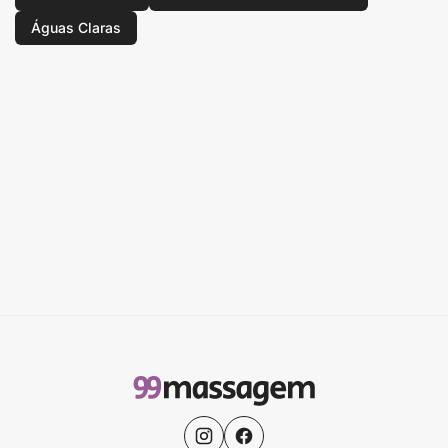
Águas Claras