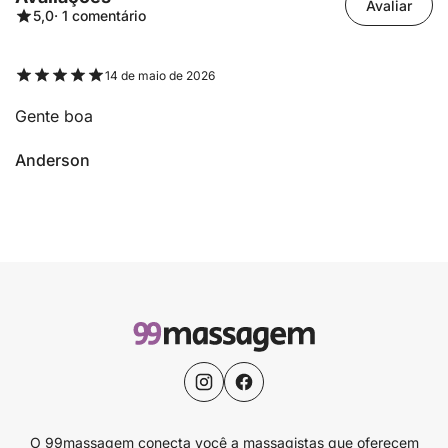
Avaliar
5,0
· 1 comentário
14 de maio de 2026
Gente boa
Anderson
O 99massagem conecta você a massagistas que oferecem