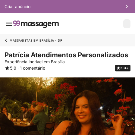
Criar anúncio
MASSAGISTAS EM BRASÍLIA - DF
Patrícia Atendimentos Personalizados
Experiência incrível em Brasília
5,0 ·
1 comentário
Elite