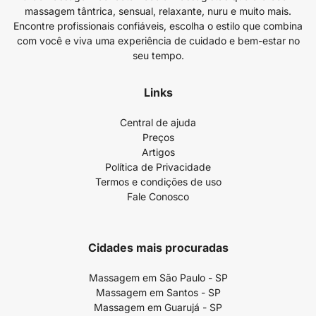
massagem tântrica, sensual, relaxante, nuru e muito mais.
Encontre profissionais confiáveis, escolha o estilo que combina
com você e viva uma experiência de cuidado e bem-estar no
seu tempo.
Links
Central de ajuda
Preços
Artigos
Política de Privacidade
Termos e condições de uso
Fale Conosco
Cidades mais procuradas
Massagem em São Paulo - SP
Massagem em Santos - SP
Massagem em Guarujá - SP