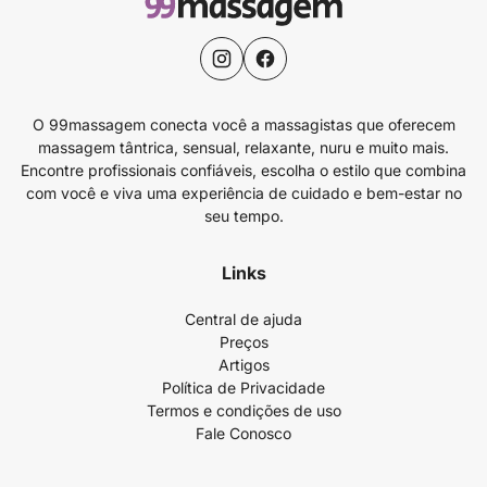
O 99massagem conecta você a massagistas que oferecem
massagem tântrica, sensual, relaxante, nuru e muito mais.
Encontre profissionais confiáveis, escolha o estilo que combina
com você e viva uma experiência de cuidado e bem-estar no
seu tempo.
Links
Central de ajuda
Preços
Artigos
Política de Privacidade
Termos e condições de uso
Fale Conosco