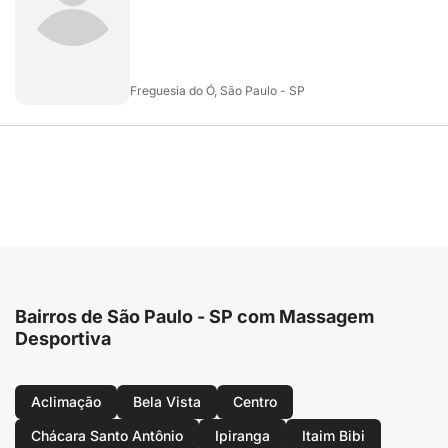
Freguesia do Ó, São Paulo - SP
Bairros de São Paulo - SP com Massagem
Desportiva
Aclimação
Bela Vista
Centro
Chácara Santo Antônio
Ipiranga
Itaim Bibi