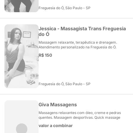
Freguesia do Ó, São Paulo - SP
Jessica - Massagista Trans Freguesia
do Ó
Massagem relaxante, terapêutica e drenagem.
Atendimento personalizado na Freguesia do Ó.
R$ 150
Freguesia do Ó, São Paulo - SP
Giva Massagens
Massagens relaxantes com óleo, creme e pedras
quentes. Massagem desportivas. Quick massage
valor a combinar