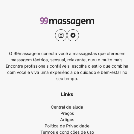
O 99massagem conecta você a massagistas que oferecem
massagem tântrica, sensual, relaxante, nuru e muito mais.
Encontre profissionais confiáveis, escolha o estilo que combina
com você e viva uma experiência de cuidado e bem-estar no
seu tempo.
Links
Central de ajuda
Preços
Artigos
Política de Privacidade
Termos e condições de uso