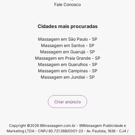
Fale Conosco
Cidades mais procuradas
Massagem em São Paulo - SP
Massagem em Santos - SP
Massagem em Guarujá - SP
Massagem em Praia Grande - SP
Massagem em Guarulhos - SP
Massagem em Campinas - SP
Massagem em Jundiaí - SP
Criar anúncio
Copyright ©2026 99massagem.com.br - 99Massagem Publicidade e
Marketing LTDA - CNPJ 60.721.568/0001-23 - Av. Paulista, 1636 - CJ4 /