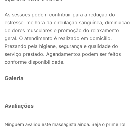
As sessões podem contribuir para a redução do
estresse, melhora da circulação sanguínea, diminuição
de dores musculares e promoção do relaxamento
geral. O atendimento é realizado em domicilio.
Prezando pela higiene, segurança e qualidade do
serviço prestado. Agendamentos podem ser feitos
conforme disponibilidade.
Galeria
Avaliações
Ninguém avaliou este massagista ainda. Seja o primeiro!