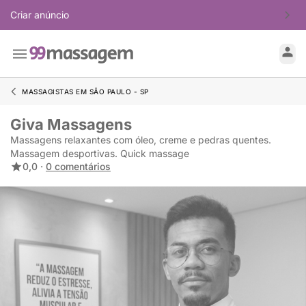
Criar anúncio
MASSAGISTAS EM SÃO PAULO - SP
Giva Massagens
Massagens relaxantes com óleo, creme e pedras quentes.
Massagem desportivas. Quick massage
0,0 ·
0 comentários