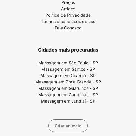
Preços
Artigos
Política de Privacidade
Termos e condições de uso
Fale Conosco
Cidades mais procuradas
Massagem em São Paulo - SP
Massagem em Santos - SP
Massagem em Guarujá - SP
Massagem em Praia Grande - SP
Massagem em Guarulhos - SP
Massagem em Campinas - SP
Massagem em Jundiaí - SP
Criar anúncio