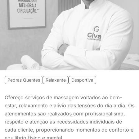
Pedras Quentes
Relaxante
Desportiva
Ofereço serviços de massagem voltados ao bem-
estar, relaxamento e alívio das tensões do dia a dia. Os
atendimentos são realizados com profissionalismo,
respeito e atenção às necessidades individuais de
cada cliente, proporcionando momentos de conforto e
equilíbrio físico e mental.