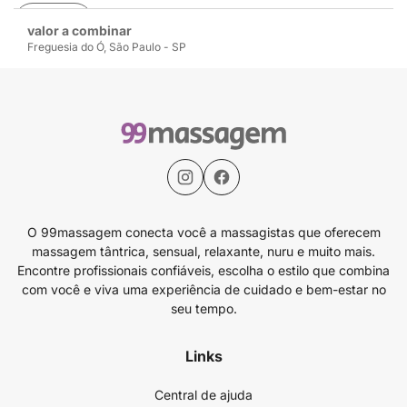
Avaliar
valor a combinar
Freguesia do Ó, São Paulo - SP
O 99massagem conecta você a massagistas que oferecem
massagem tântrica, sensual, relaxante, nuru e muito mais.
Encontre profissionais confiáveis, escolha o estilo que combina
com você e viva uma experiência de cuidado e bem-estar no
seu tempo.
Links
Central de ajuda