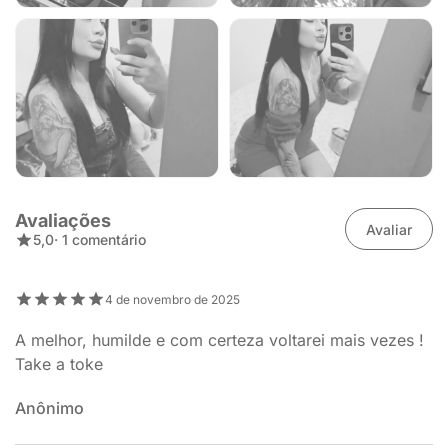
Avaliações
Avaliar
5,0
· 1 comentário
4 de novembro de 2025
A melhor, humilde e com certeza voltarei mais vezes !
Take a toke
Anônimo