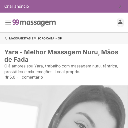
Criar anúncio
MASSAGISTAS EM SOROCABA - SP
Yara - Melhor Massagem Nuru, Mãos
de Fada
Olá amores sou Yara, trabalho com massagem nuru, tântrica,
prostática e mix emoções. Local próprio.
5,0 ·
1 comentário