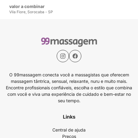
valor a combinar
Vila Fiore, Sorocaba - SP
O 99massagem conecta você a massagistas que oferecem
massagem tântrica, sensual, relaxante, nuru e muito mais.
Encontre profissionais confiáveis, escolha o estilo que combina
com você e viva uma experiência de cuidado e bem-estar no
seu tempo.
Links
Central de ajuda
Preços