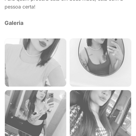
pessoa certa!
Galeria