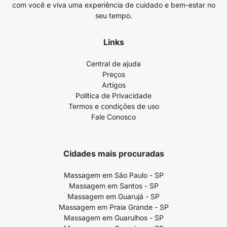
com você e viva uma experiência de cuidado e bem-estar no
seu tempo.
Links
Central de ajuda
Preços
Artigos
Política de Privacidade
Termos e condições de uso
Fale Conosco
Cidades mais procuradas
Massagem em São Paulo - SP
Massagem em Santos - SP
Massagem em Guarujá - SP
Massagem em Praia Grande - SP
Massagem em Guarulhos - SP