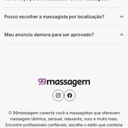
Posso escolher a massagista por localização?
Meu anúncio demora para ser aprovado?
O 99massagem conecta você a massagistas que oferecem
massagem tântrica, sensual, relaxante, nuru e muito mais.
Encontre profissionais confiáveis, escolha o estilo que combina