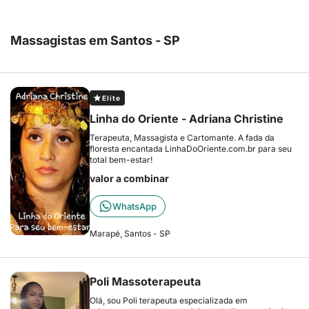
Massagistas em Santos - SP
Elite
Linha do Oriente - Adriana Christine
Terapeuta, Massagista e Cartomante. A fada da
floresta encantada LinhaDoOriente.com.br para seu
total bem-estar!
valor a combinar
WhatsApp
Marapé, Santos - SP
Poli Massoterapeuta
Olá, sou Poli terapeuta especializada em