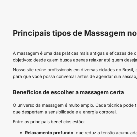
Principais tipos de Massagem 
A massagem é uma das práticas mais antigas e eficazes de 
objetivos: desde quem busca apenas relaxar até quem deseja 
Nosso site reúne profissionais em diversas cidades do Brasi
para que você possa conversar antes de agendar sua sessão, 
Benefícios de escolher a massagem certa
O universo da massagem é muito amplo. Cada técnica pode traz
que despertam a sensibilidade e a energia corporal.
Entre os principais benefícios estão:
Relaxamento profundo
, que reduz a tensão acumulada