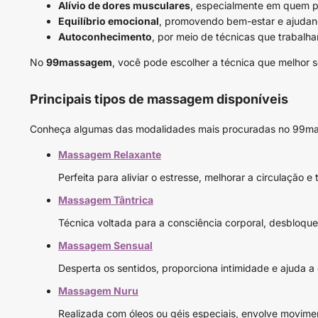
Alívio de dores musculares
, especialmente em quem p
Equilíbrio emocional
, promovendo bem-estar e ajudan
Autoconhecimento
, por meio de técnicas que trabalha
No
99massagem
, você pode escolher a técnica que melhor s
Principais tipos de massagem disponíveis
Conheça algumas das modalidades mais procuradas no 99ma
Massagem Relaxante
Perfeita para aliviar o estresse, melhorar a circulação e
Massagem Tântrica
Técnica voltada para a consciência corporal, desbloque
Massagem Sensual
Desperta os sentidos, proporciona intimidade e ajuda a
Massagem Nuru
Realizada com óleos ou géis especiais, envolve movimen