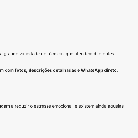
a grande variedade de técnicas que atendem diferentes
ntam com
fotos, descrições detalhadas e WhatsApp direto
,
udam a reduzir o estresse emocional, e existem ainda aquelas