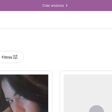
Criar anúncio
Filtros