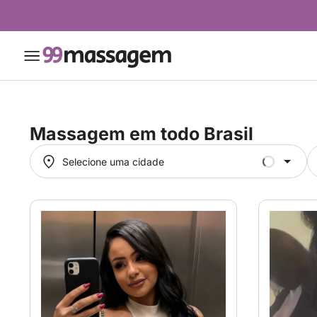
Massagem em
todo Brasil
Selecione uma cidade
Selecione uma cidade