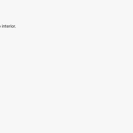
interior.