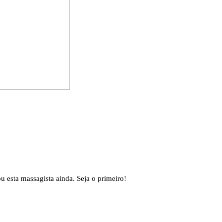
 esta massagista ainda. Seja o primeiro!