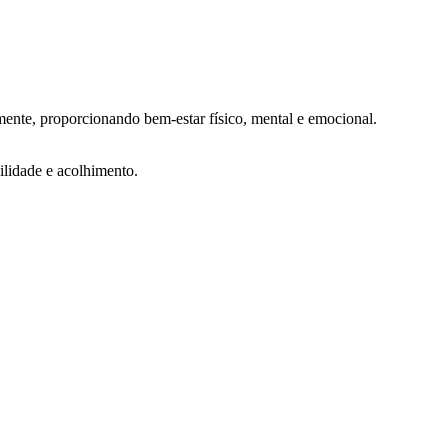
ente, proporcionando bem-estar físico, mental e emocional.
lidade e acolhimento.