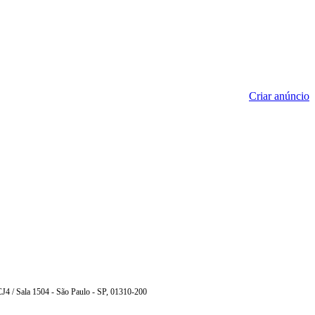
Criar anúncio
4 / Sala 1504 - São Paulo - SP, 01310-200