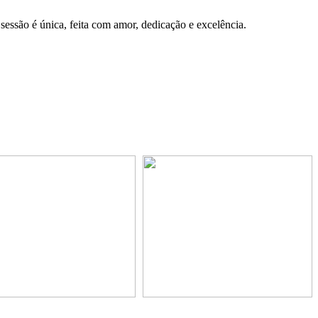
essão é única, feita com amor, dedicação e excelência.