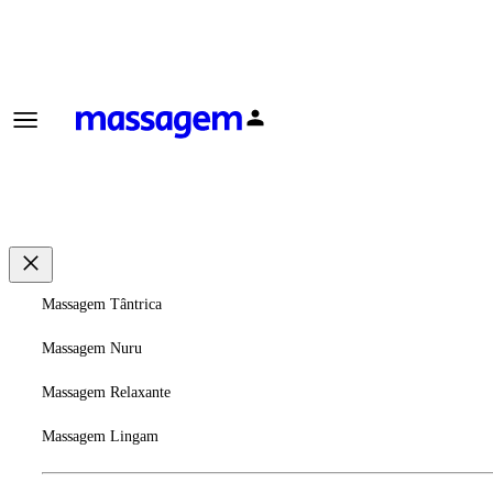
Massagem Tântrica
Massagem Nuru
Massagem Relaxante
Massagem Lingam