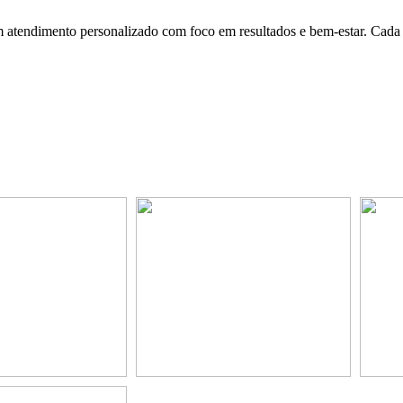
atendimento personalizado com foco em resultados e bem-estar. Cada s