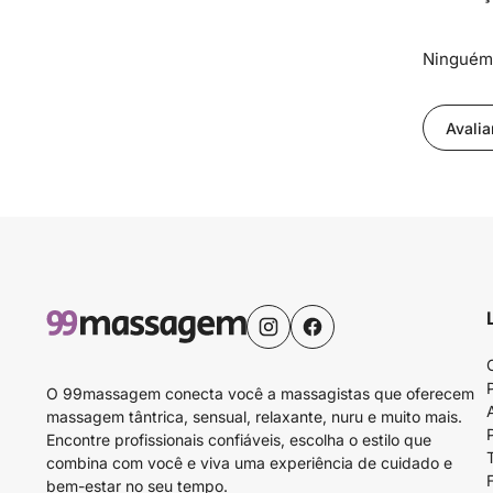
Ninguém 
Avalia
O 99massagem conecta você a massagistas que oferecem
massagem tântrica, sensual, relaxante, nuru e muito mais.
Encontre profissionais confiáveis, escolha o estilo que
combina com você e viva uma experiência de cuidado e
bem-estar no seu tempo.