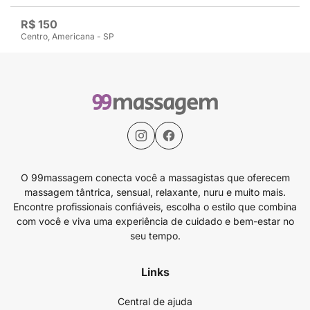
R$ 150
Centro, Americana - SP
O 99massagem conecta você a massagistas que oferecem
massagem tântrica, sensual, relaxante, nuru e muito mais.
Encontre profissionais confiáveis, escolha o estilo que combina
com você e viva uma experiência de cuidado e bem-estar no
seu tempo.
Links
Central de ajuda