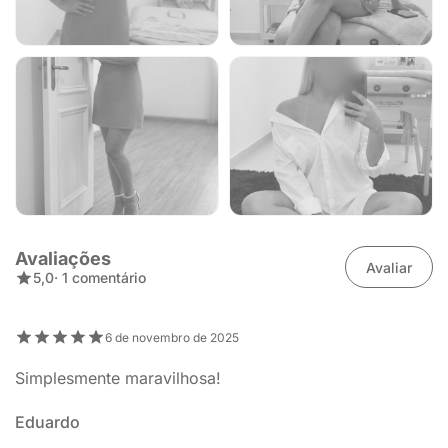
Avaliações
Avaliar
5,0
· 1 comentário
6 de novembro de 2025
Simplesmente maravilhosa!
Eduardo