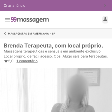
Criar anúncio
MASSAGISTAS EM AMERICANA - SP
Brenda Terapeuta, com local próprio.
Massagens terapêuticas e sensuais em ambiente exclusivo.
Local próprio, de fácil acesso. Obs: Alugo sala para terapeutas.
5,0 ·
1 comentário