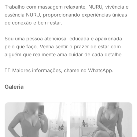
Trabalho com massagem relaxante, NURU, vivência e
essência NURU, proporcionando experiências únicas
de conexão e bem-estar.
Sou uma pessoa atenciosa, educada e apaixonada
pelo que faço. Venha sentir o prazer de estar com
alguém que realmente ama cuidar de cada detalhe.
💆‍♀️ Maiores informações, chame no WhatsApp.
Galeria