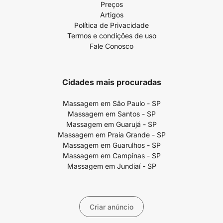
Preços
Artigos
Política de Privacidade
Termos e condições de uso
Fale Conosco
Cidades mais procuradas
Massagem em São Paulo - SP
Massagem em Santos - SP
Massagem em Guarujá - SP
Massagem em Praia Grande - SP
Massagem em Guarulhos - SP
Massagem em Campinas - SP
Massagem em Jundiaí - SP
Criar anúncio