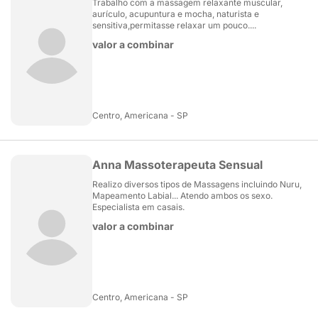
Trabalho com a massagem relaxante muscular,
aurículo, acupuntura e mocha, naturista e
sensitiva,permitasse relaxar um pouco....
valor a combinar
Centro, Americana - SP
Anna Massoterapeuta Sensual
Realizo diversos tipos de Massagens incluindo Nuru,
Mapeamento Labial... Atendo ambos os sexo.
Especialista em casais.
valor a combinar
Centro, Americana - SP