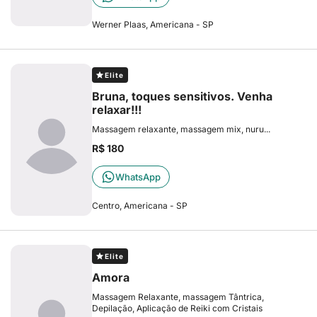
Werner Plaas, Americana - SP
Elite
Bruna, toques sensitivos. Venha
relaxar!!!
Massagem relaxante, massagem mix, nuru...
R$ 180
WhatsApp
Centro, Americana - SP
Elite
Amora
Massagem Relaxante, massagem Tântrica,
Depilação, Aplicação de Reiki com Cristais