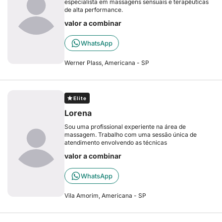
especialista em massagens sensuais e terapêuticas
de alta performance.
valor a combinar
WhatsApp
Werner Plass, Americana - SP
Elite
Lorena
Sou uma profissional experiente na área de
massagem. Trabalho com uma sessão única de
atendimento envolvendo as técnicas
valor a combinar
WhatsApp
Vila Amorim, Americana - SP