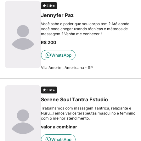
Elite
Jennyfer Paz
Você sabe o poder que seu corpo tem ? Até aonde
você pode chegar usando técnicas e métodos de
massagem ? Venha me conhecer !
R$ 200
WhatsApp
Vila Amorim, Americana - SP
Elite
Serene Soul Tantra Estudio
Trabalhamos com massagem Tantrica, relaxante e
Nuru...Temos vários terapeutas masculino e feminino
com o melhor atendimento.
valor a combinar
WhatsApp