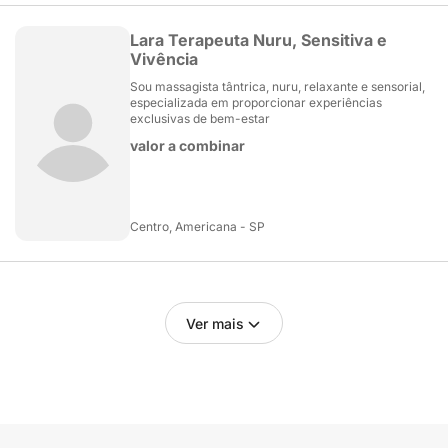
Lara Terapeuta Nuru, Sensitiva e
Vivência
Sou massagista tântrica, nuru, relaxante e sensorial,
especializada em proporcionar experiências
exclusivas de bem-estar
valor a combinar
Centro, Americana - SP
Ver mais