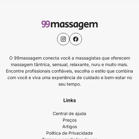
O 99massagem conecta você a massagistas que oferecem
massagem tântrica, sensual, relaxante, nuru e muito mais.
Encontre profissionais confiáveis, escolha o estilo que combina
com você e viva uma experiência de cuidado e bem-estar no
seu tempo.
Links
Central de ajuda
Preços
Artigos
Política de Privacidade