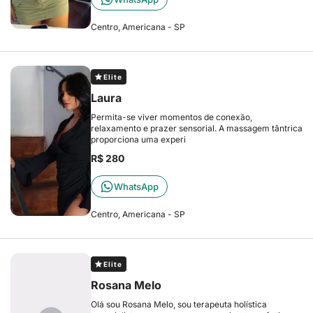
Centro, Americana - SP
Elite
Laura
Permita-se viver momentos de conexão,
relaxamento e prazer sensorial. A massagem tântrica
proporciona uma experi
R$ 280
WhatsApp
Centro, Americana - SP
Elite
Rosana Melo
Olá sou Rosana Melo, sou terapeuta holística