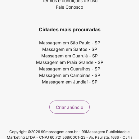
Termos e condições de uso
Fale Conosco
Cidades mais procuradas
Massagem em São Paulo - SP
Massagem em Santos - SP
Massagem em Guarujá - SP
Massagem em Praia Grande - SP
Massagem em Guarulhos - SP
Massagem em Campinas - SP
Massagem em Jundiaí - SP
Criar anúncio
Copyright ©2026 99massagem.com.br - 99Massagem Publicidade e
Marketing LTDA - CNPJ 60.721.568/0001-23 - Av. Paulista, 1636 - CJ4 /