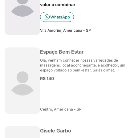
valor a combinar
WhatsApp
Vila Amorim, Americana - SP
Espaço Bem Estar
Olá, venham conhecer nossas variedades de
massagens, local aconchegante, e acolhedor, um
espaço voltado ao bem-estar. Salas climat.
R$ 140
Centro, Americana - SP
Gisele Garbo