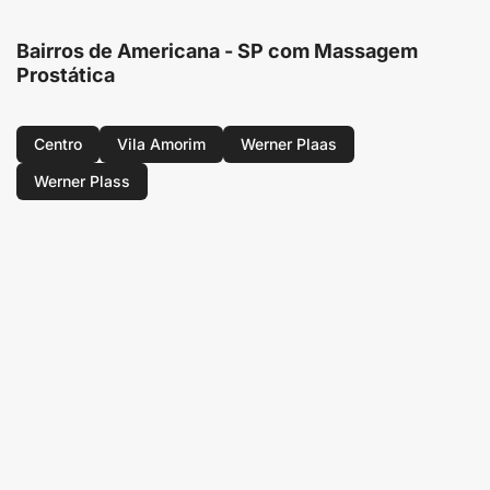
Bairros de Americana - SP com Massagem
Prostática
Centro
Vila Amorim
Werner Plaas
Werner Plass