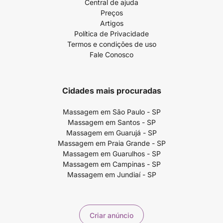
Central de ajuda
Preços
Artigos
Política de Privacidade
Termos e condições de uso
Fale Conosco
Cidades mais procuradas
Massagem em São Paulo - SP
Massagem em Santos - SP
Massagem em Guarujá - SP
Massagem em Praia Grande - SP
Massagem em Guarulhos - SP
Massagem em Campinas - SP
Massagem em Jundiaí - SP
Criar anúncio