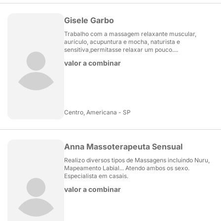
Gisele Garbo
Trabalho com a massagem relaxante muscular,
aurículo, acupuntura e mocha, naturista e
sensitiva,permitasse relaxar um pouco....
valor a combinar
Centro, Americana - SP
Anna Massoterapeuta Sensual
Realizo diversos tipos de Massagens incluindo Nuru,
Mapeamento Labial... Atendo ambos os sexo.
Especialista em casais.
valor a combinar