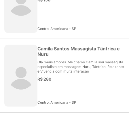
Centro, Americana - SP
Camila Santos Massagista Tântrica e
Nuru
Olá meus amores. Me chamo Camila sou massagista
especialista em massagem Nuru, Tântrica, Relaxante
e Vivência com muita interação
R$ 280
Centro, Americana - SP