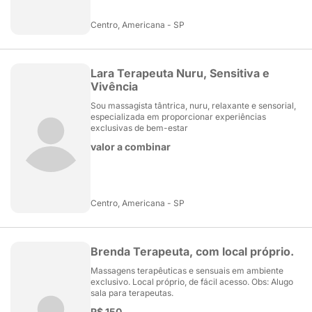
Centro, Americana - SP
Lara Terapeuta Nuru, Sensitiva e
Vivência
Sou massagista tântrica, nuru, relaxante e sensorial,
especializada em proporcionar experiências
exclusivas de bem-estar
valor a combinar
Centro, Americana - SP
Brenda Terapeuta, com local próprio.
Massagens terapêuticas e sensuais em ambiente
exclusivo. Local próprio, de fácil acesso. Obs: Alugo
sala para terapeutas.
R$ 150