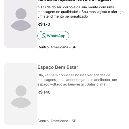
✨ Cuide do seu corpo e da sua mente com uma
massagem de qualidade! ✨Sou massagista e ofereço
um atendimento personalizado
R$ 170
WhatsApp
Centro, Americana - SP
Espaço Bem Estar
Olá, venham conhecer nossas variedades de
massagens, local aconchegante, e acolhedor, um
espaço voltado ao bem-estar. Salas climat.
R$ 140
Centro, Americana - SP