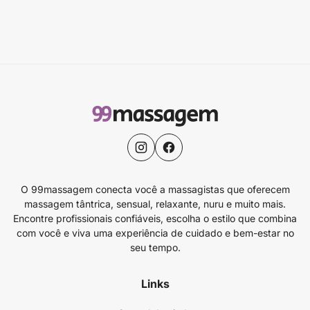
O 99massagem conecta você a massagistas que oferecem
massagem tântrica, sensual, relaxante, nuru e muito mais.
Encontre profissionais confiáveis, escolha o estilo que combina
com você e viva uma experiência de cuidado e bem-estar no
seu tempo.
Links