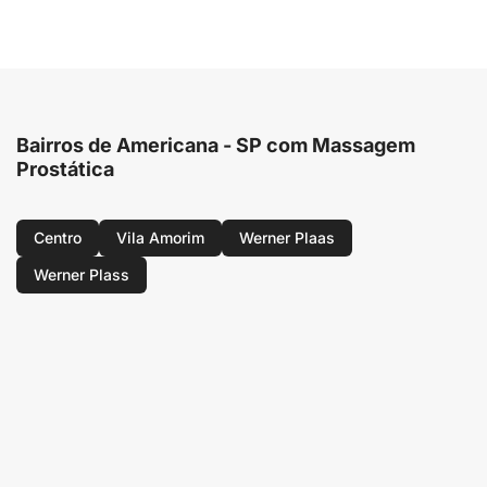
Bairros de Americana - SP com Massagem
Prostática
Centro
Vila Amorim
Werner Plaas
Werner Plass