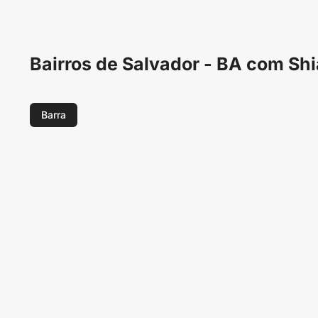
Bairros de Salvador - BA com Sh
Barra