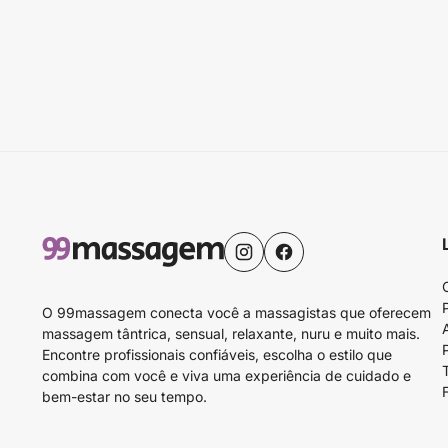
O 99massagem conecta você a massagistas que oferecem
massagem tântrica, sensual, relaxante, nuru e muito mais.
Encontre profissionais confiáveis, escolha o estilo que
combina com você e viva uma experiência de cuidado e
bem-estar no seu tempo.