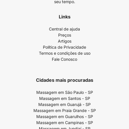
seu tempo.
Links
Central de ajuda
Preços
Artigos
Política de Privacidade
Termos e condições de uso
Fale Conosco
Cidades mais procuradas
Massagem em São Paulo - SP
Massagem em Santos - SP
Massagem em Guarujá - SP
Massagem em Praia Grande - SP
Massagem em Guarulhos - SP
Massagem em Campinas - SP
Massagem em Jundiaí - SP