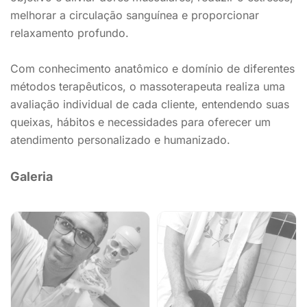
melhorar a circulação sanguínea e proporcionar
relaxamento profundo.
Com conhecimento anatômico e domínio de diferentes
métodos terapêuticos, o massoterapeuta realiza uma
avaliação individual de cada cliente, entendendo suas
queixas, hábitos e necessidades para oferecer um
atendimento personalizado e humanizado.
Galeria