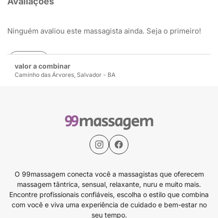
Avaliações
Ninguém avaliou este massagista ainda. Seja o primeiro!
Avaliar
valor a combinar
Caminho das Árvores, Salvador - BA
O 99massagem conecta você a massagistas que oferecem
massagem tântrica, sensual, relaxante, nuru e muito mais.
Encontre profissionais confiáveis, escolha o estilo que combina
com você e viva uma experiência de cuidado e bem-estar no
seu tempo.