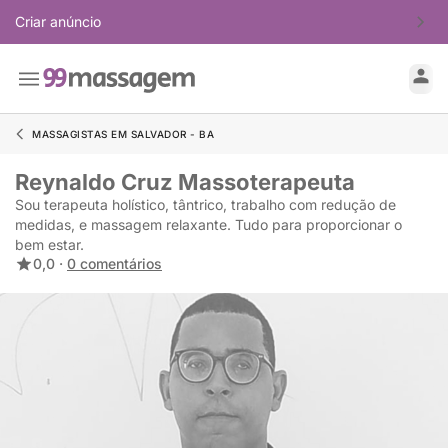
Criar anúncio
MASSAGISTAS EM SALVADOR - BA
Reynaldo Cruz Massoterapeuta
Sou terapeuta holístico, tântrico, trabalho com redução de
medidas, e massagem relaxante. Tudo para proporcionar o
bem estar.
0,0 ·
0 comentários