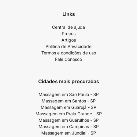
Links
Central de ajuda
Preços
Artigos
Política de Privacidade
Termos e condições de uso
Fale Conosco
Cidades mais procuradas
Massagem em São Paulo - SP
Massagem em Santos - SP
Massagem em Guarujá - SP
Massagem em Praia Grande - SP
Massagem em Guarulhos - SP
Massagem em Campinas - SP
Massagem em Jundiaí - SP