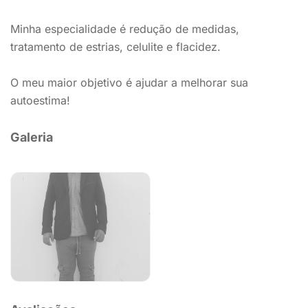
Minha especialidade é redução de medidas,
tratamento de estrias, celulite e flacidez.
O meu maior objetivo é ajudar a melhorar sua
autoestima!
Galeria