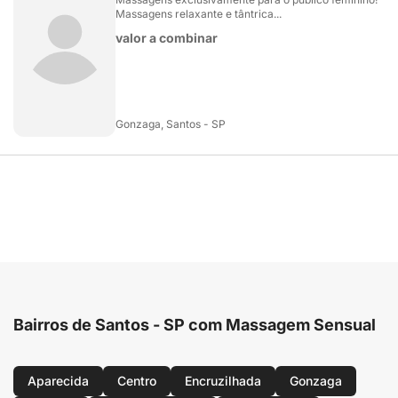
Massagens relaxante e tântrica...
valor a combinar
Gonzaga, Santos - SP
Bairros de Santos - SP com Massagem Sensual
Aparecida
Centro
Encruzilhada
Gonzaga