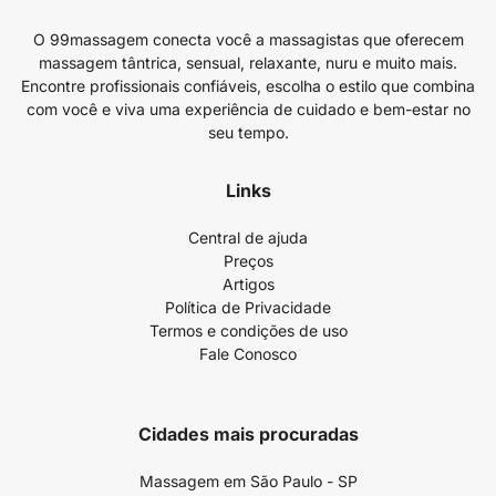
O 99massagem conecta você a massagistas que oferecem
massagem tântrica, sensual, relaxante, nuru e muito mais.
Encontre profissionais confiáveis, escolha o estilo que combina
com você e viva uma experiência de cuidado e bem-estar no
seu tempo.
Links
Central de ajuda
Preços
Artigos
Política de Privacidade
Termos e condições de uso
Fale Conosco
Cidades mais procuradas
Massagem em São Paulo - SP