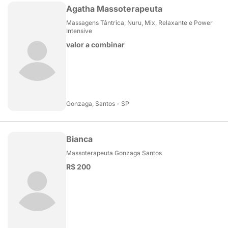
Agatha Massoterapeuta
Massagens Tântrica, Nuru, Mix, Relaxante e Power
Intensive
valor a combinar
Gonzaga, Santos - SP
Bianca
Massoterapeuta Gonzaga Santos
R$ 200