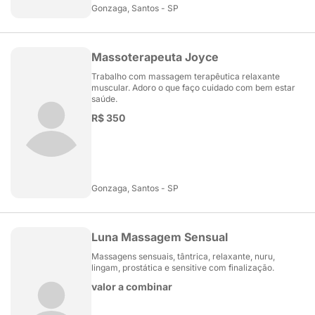
Gonzaga, Santos - SP
Massoterapeuta Joyce
Trabalho com massagem terapêutica relaxante
muscular. Adoro o que faço cuidado com bem estar
saúde.
R$ 350
Gonzaga, Santos - SP
Luna Massagem Sensual
Massagens sensuais, tântrica, relaxante, nuru,
lingam, prostática e sensitive com finalização.
valor a combinar