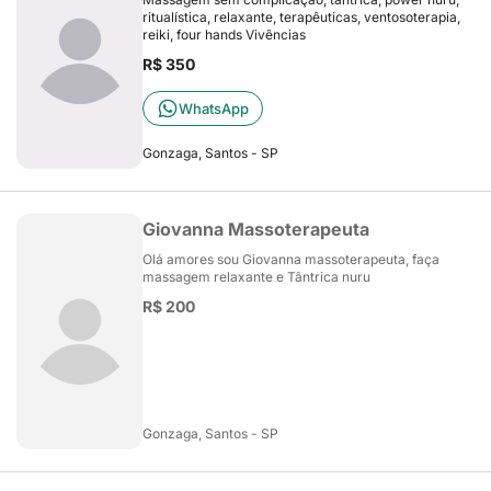
ritualística, relaxante, terapêuticas, ventosoterapia,
reiki, four hands Vivências
R$ 350
WhatsApp
Gonzaga, Santos - SP
Giovanna Massoterapeuta
Olá amores sou Giovanna massoterapeuta, faça
massagem relaxante e Tântrica nuru
R$ 200
Gonzaga, Santos - SP