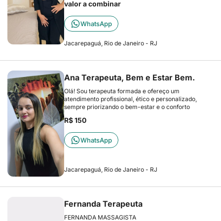
valor a combinar
WhatsApp
Jacarepaguá, Rio de Janeiro - RJ
Ana Terapeuta, Bem e Estar Bem.
Olá! Sou terapeuta formada e ofereço um
atendimento profissional, ético e personalizado,
sempre priorizando o bem-estar e o conforto
R$ 150
WhatsApp
Jacarepaguá, Rio de Janeiro - RJ
Fernanda Terapeuta
FERNANDA MASSAGISTA