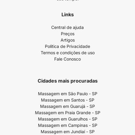
Links
Central de ajuda
Preços
Artigos
Política de Privacidade
Termos e condições de uso
Fale Conosco
Cidades mais procuradas
Massagem em São Paulo - SP
Massagem em Santos - SP
Massagem em Guarujá - SP
Massagem em Praia Grande - SP
Massagem em Guarulhos - SP
Massagem em Campinas - SP
Massagem em Jundiaí - SP