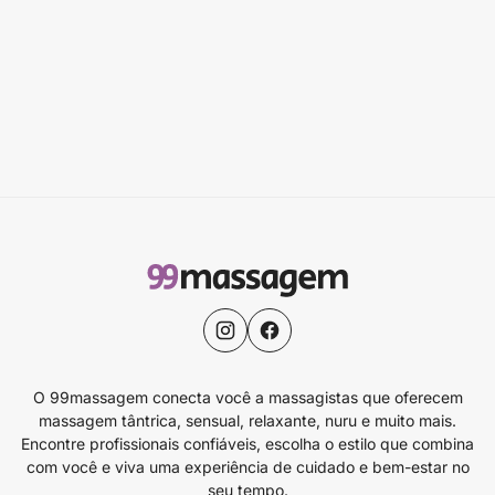
O 99massagem conecta você a massagistas que oferecem
massagem tântrica, sensual, relaxante, nuru e muito mais.
Encontre profissionais confiáveis, escolha o estilo que combina
com você e viva uma experiência de cuidado e bem-estar no
seu tempo.