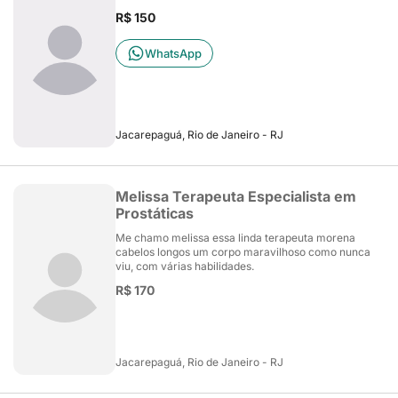
R$ 150
WhatsApp
Jacarepaguá, Rio de Janeiro - RJ
Melissa Terapeuta Especialista em
Prostáticas
Me chamo melissa essa linda terapeuta morena
cabelos longos um corpo maravilhoso como nunca
viu, com várias habilidades.
R$ 170
Jacarepaguá, Rio de Janeiro - RJ