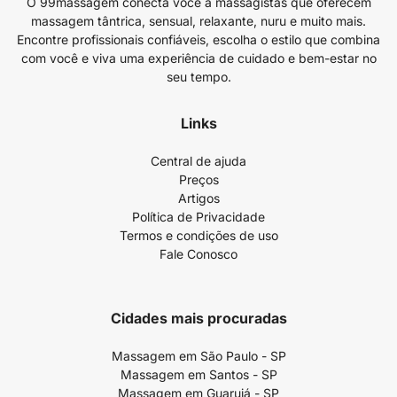
O 99massagem conecta você a massagistas que oferecem
massagem tântrica, sensual, relaxante, nuru e muito mais.
Encontre profissionais confiáveis, escolha o estilo que combina
com você e viva uma experiência de cuidado e bem-estar no
seu tempo.
Links
Central de ajuda
Preços
Artigos
Política de Privacidade
Termos e condições de uso
Fale Conosco
Cidades mais procuradas
Massagem em São Paulo - SP
Massagem em Santos - SP
Massagem em Guarujá - SP