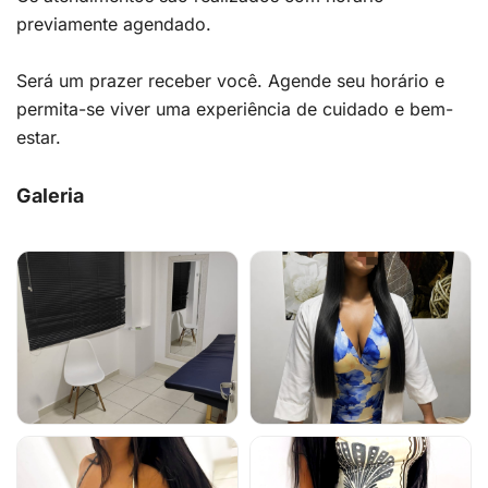
previamente agendado.
Será um prazer receber você. Agende seu horário e
permita-se viver uma experiência de cuidado e bem-
estar.
Galeria