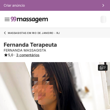
Criar anúncio
MASSAGISTAS EM RIO DE JANEIRO - RJ
Fernanda Terapeuta
FERNANDA MASSAGISTA
5,0 ·
3 comentários
7