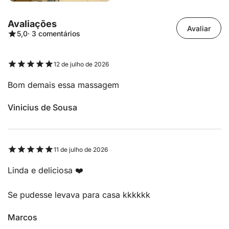
Avaliações
Avaliar
5,0
· 3 comentários
12 de julho de 2026
Bom demais essa massagem
Vinicius de Sousa
11 de julho de 2026
Linda e deliciosa ❤️
Se pudesse levava para casa kkkkkk
Marcos