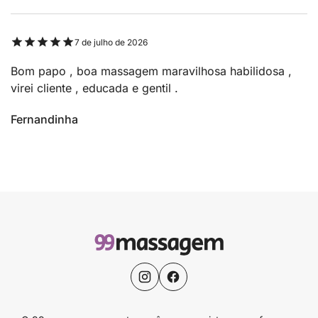
7 de julho de 2026
Bom papo , boa massagem maravilhosa habilidosa ,
virei cliente , educada e gentil .
Fernandinha