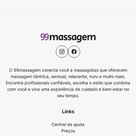
O 99massagem conecta você a massagistas que oferecem
massagem tântrica, sensual, relaxante, nuru e muito mais.
Encontre profissionais confiáveis, escolha o estilo que combina
com você e viva uma experiência de cuidado e bem-estar no
seu tempo.
Links
Central de ajuda
Preços