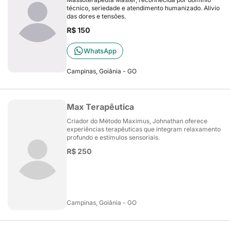
técnico, seriedade e atendimento humanizado. Alívio
das dores e tensões.
R$ 150
WhatsApp
Campinas, Goiânia - GO
Max Terapêutica
Criador do Método Maximus, Johnathan oferece
experiências terapêuticas que integram relaxamento
profundo e estímulos sensoriais.
R$ 250
Campinas, Goiânia - GO