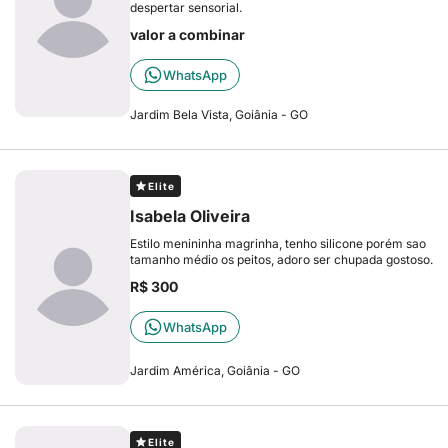
despertar sensorial.
valor a combinar
WhatsApp
Jardim Bela Vista, Goiânia - GO
Elite
Isabela Oliveira
Estilo menininha magrinha, tenho silicone porém sao
tamanho médio os peitos, adoro ser chupada gostoso.
R$ 300
WhatsApp
Jardim América, Goiânia - GO
Elite