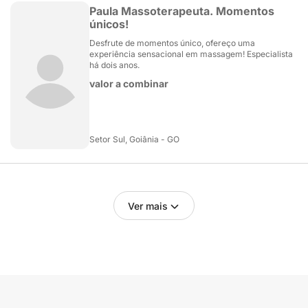
Paula Massoterapeuta. Momentos
únicos!
Desfrute de momentos único, ofereço uma
experiência sensacional em massagem! Especialista
há dois anos.
valor a combinar
Setor Sul, Goiânia - GO
Ver mais