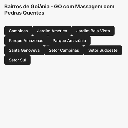
Bairros de Goiânia - GO com Massagem com
Pedras Quentes
Campinas
Jardim América
Jardim Bela Vista
Parque Amazonas
Parque Amazônia
Santa Genoveva
Setor Campinas
Setor Sudoeste
Setor Sul