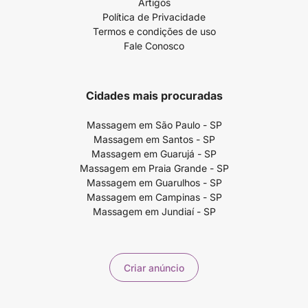
Artigos
Política de Privacidade
Termos e condições de uso
Fale Conosco
Cidades mais procuradas
Massagem em São Paulo - SP
Massagem em Santos - SP
Massagem em Guarujá - SP
Massagem em Praia Grande - SP
Massagem em Guarulhos - SP
Massagem em Campinas - SP
Massagem em Jundiaí - SP
Criar anúncio