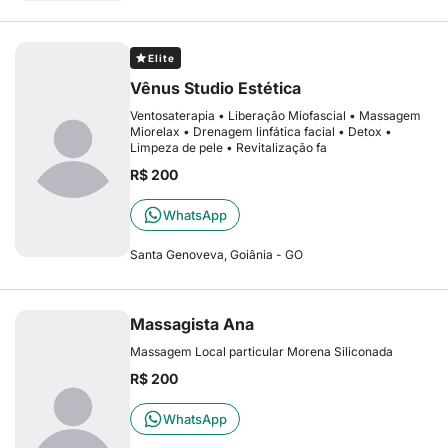
Elite
Vênus Studio Estética
Ventosaterapia • Liberação Miofascial • Massagem
Miorelax • Drenagem linfática facial • Detox •
Limpeza de pele • Revitalização fa
R$ 200
WhatsApp
Santa Genoveva, Goiânia - GO
Massagista Ana
Massagem Local particular Morena Siliconada
R$ 200
WhatsApp