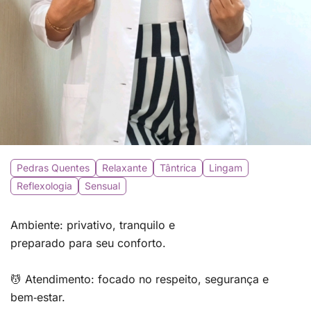
Pedras Quentes
Relaxante
Tântrica
Lingam
Reflexologia
Sensual
Ambiente: privativo, tranquilo e
preparado para seu conforto.
💆 Atendimento: focado no respeito, segurança e
bem‑estar.