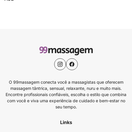
O 99massagem conecta você a massagistas que oferecem
massagem tântrica, sensual, relaxante, nuru e muito mais.
Encontre profissionais confiáveis, escolha o estilo que combina
com você e viva uma experiência de cuidado e bem-estar no
seu tempo.
Links