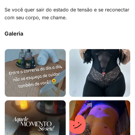
Se você quer sair do estado de tensão e se reconectar
com seu corpo, me chame.
Galeria