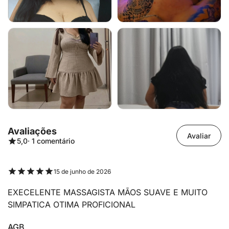
Avaliações
Avaliar
5,0
· 1 comentário
15 de junho de 2026
EXECELENTE MASSAGISTA MÃOS SUAVE E MUITO
SIMPATICA OTIMA PROFICIONAL
AGB