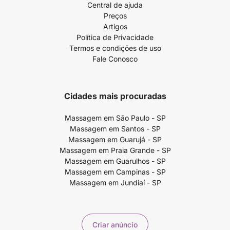
Central de ajuda
Preços
Artigos
Política de Privacidade
Termos e condições de uso
Fale Conosco
Cidades mais procuradas
Massagem em São Paulo - SP
Massagem em Santos - SP
Massagem em Guarujá - SP
Massagem em Praia Grande - SP
Massagem em Guarulhos - SP
Massagem em Campinas - SP
Massagem em Jundiaí - SP
Criar anúncio