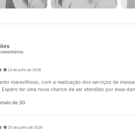
ções
 comentários
23 de julho de 2026
ento maravilhoso, com a realização dos serviços de massa
. Espero ter uma nova chance de ser atendido por essa da
mais de 30
20 de junho de 2026