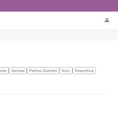
desa
Sensual
Pedras Quentes
Nuru
Desportiva