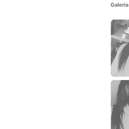
Galeria