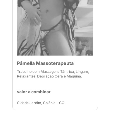
Pâmella Massoterapeuta
Trabalho com Massagens Tântrica, Lingam,
Relaxantes, Depilação Cera e Máquina.
valor a combinar
Cidade Jardim, Goiânia - GO