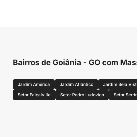
Bairros de Goiânia - GO com Ma
Jardim América
Jardim Atlântico
Jardim Bela Vis
Setor Faiçalville
Setor Pedro Ludovico
Setor Serri