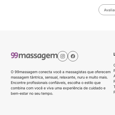
Avalia
O 99massagem conecta você a massagistas que oferecem
massagem tântrica, sensual, relaxante, nuru e muito mais.
Encontre profissionais confiáveis, escolha o estilo que
combina com você e viva uma experiência de cuidado e
bem-estar no seu tempo.