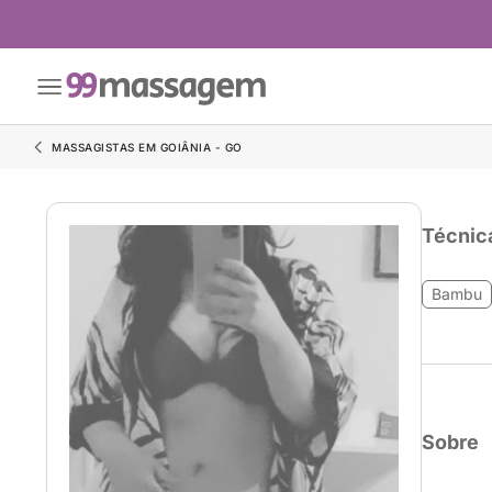
MASSAGISTAS EM GOIÂNIA - GO
Técnic
Bambu
Sobre