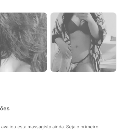
ções
avaliou esta massagista ainda. Seja o primeiro!