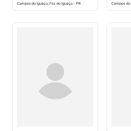
Campos do Iguaçu, Foz do Iguaçu - PR
Campos do I