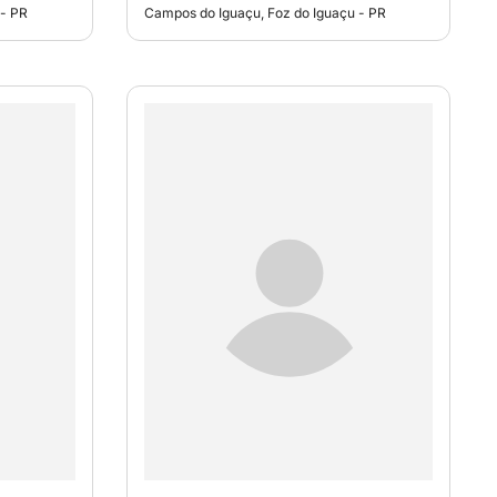
 - PR
Campos do Iguaçu, Foz do Iguaçu - PR