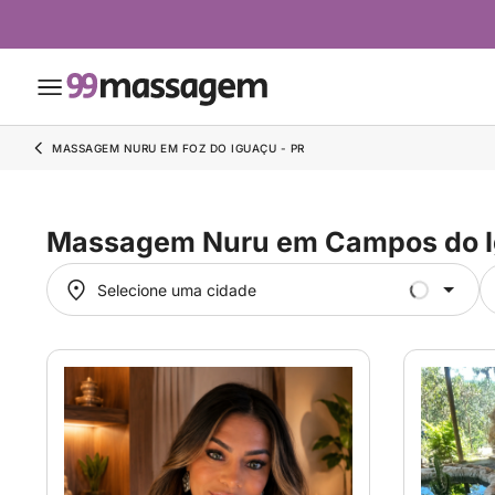
MASSAGEM NURU EM FOZ DO IGUAÇU - PR
Massagem Nuru em Campos do 
Selecione uma cidade
Selecione uma cidade