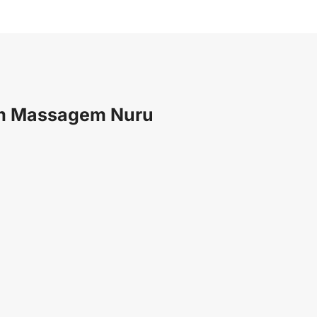
com Massagem Nuru