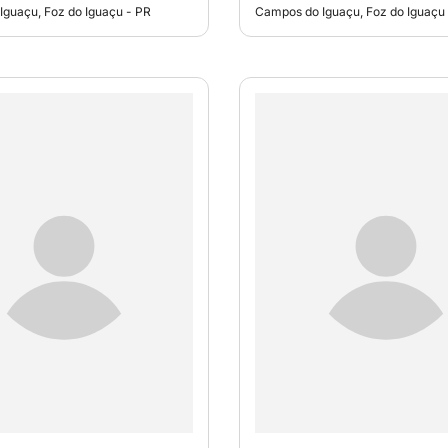
guaçu, Foz do Iguaçu - PR
Campos do Iguaçu, Foz do Iguaçu