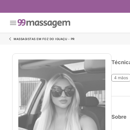
MASSAGISTAS EM FOZ DO IGUAÇU - PR
Técnic
4 mãos
Sobre