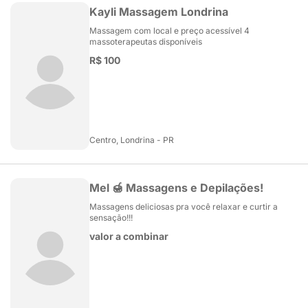
Kayli Massagem Londrina
Massagem com local e preço acessível 4
massoterapeutas disponíveis
R$ 100
Centro, Londrina - PR
Mel 🍯 Massagens e Depilações!
Massagens deliciosas pra você relaxar e curtir a
sensação!!!
valor a combinar