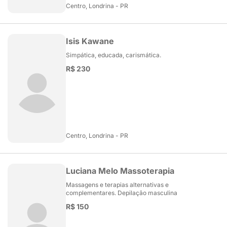
Centro, Londrina - PR
Isis Kawane
Simpática, educada, carismática.
R$ 230
Centro, Londrina - PR
Luciana Melo Massoterapia
Massagens e terapias alternativas e
complementares. Depilação masculina
R$ 150