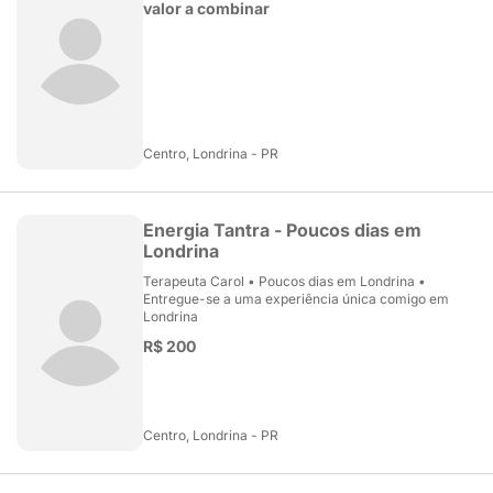
valor a combinar
Centro, Londrina - PR
Energia Tantra - Poucos dias em
Londrina
Terapeuta Carol • Poucos dias em Londrina •
Entregue-se a uma experiência única comigo em
Londrina
R$ 200
Centro, Londrina - PR