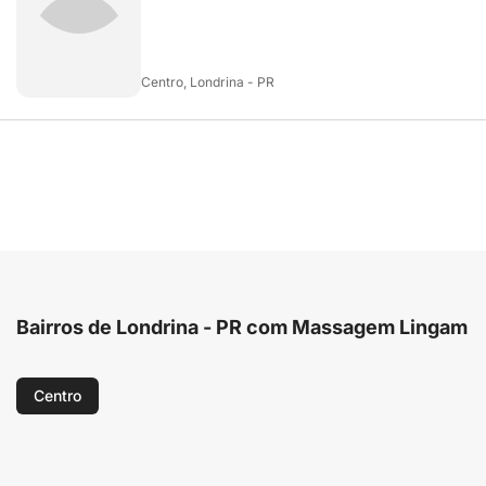
Centro, Londrina - PR
Bairros de Londrina - PR com Massagem Lingam
Centro