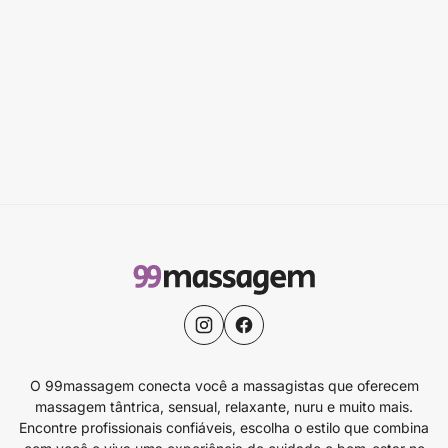
O 99massagem conecta você a massagistas que oferecem
massagem tântrica, sensual, relaxante, nuru e muito mais.
Encontre profissionais confiáveis, escolha o estilo que combina