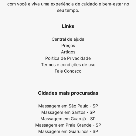
com você e viva uma experiência de cuidado e bem-estar no
seu tempo.
Links
Central de ajuda
Preços
Artigos
Política de Privacidade
Termos e condições de uso
Fale Conosco
Cidades mais procuradas
Massagem em São Paulo - SP
Massagem em Santos - SP
Massagem em Guarujá - SP
Massagem em Praia Grande - SP
Massagem em Guarulhos - SP