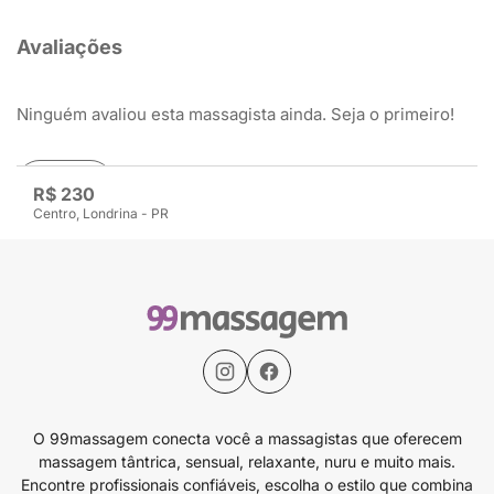
Avaliações
Ninguém avaliou esta massagista ainda. Seja o primeiro!
Avaliar
R$ 230
Centro, Londrina - PR
O 99massagem conecta você a massagistas que oferecem
massagem tântrica, sensual, relaxante, nuru e muito mais.
Encontre profissionais confiáveis, escolha o estilo que combina