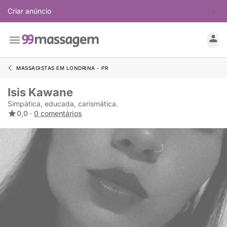
Criar anúncio
MASSAGISTAS EM LONDRINA - PR
Isis Kawane
Simpática, educada, carismática.
0,0 ·
0 comentários