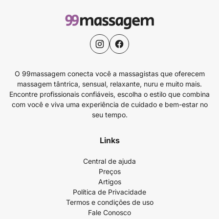
O 99massagem conecta você a massagistas que oferecem
massagem tântrica, sensual, relaxante, nuru e muito mais.
Encontre profissionais confiáveis, escolha o estilo que combina
com você e viva uma experiência de cuidado e bem-estar no
seu tempo.
Links
Central de ajuda
Preços
Artigos
Política de Privacidade
Termos e condições de uso
Fale Conosco