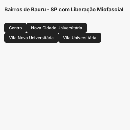
Bairros de Bauru - SP com Liberação Miofascial
Centro
Nova Cidade Universitária
Vila Nova Universitária
Vila Universitária