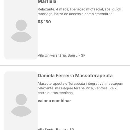
Martiela
Relaxante, 4 mãos, liberação miofascial, spa, quick
massage, barra de access e complementares.
R$ 150
Vila Universitária, Bauru - SP
Daniela Ferreira Massoterapeuta
Massoterapeuta e Terapeuta integrativa, massagem
relaxante, massagem terapêutica, ventosa, Reiki
entre outras técnicas
valor a combinar
Vila Souto, Bauru - SP