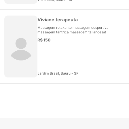
Viviane terapeuta
Massagem relaxante massagem desportiva
massagem tântrica massagem tailandesa!
R$ 150
Jardim Brasil, Bauru - SP