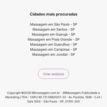
Cidades mais procuradas
Massagem em São Paulo - SP
Massagem em Santos - SP
Massagem em Guarujá - SP
Massagem em Praia Grande - SP
Massagem em Guarulhos - SP
Massagem em Campinas - SP
Massagem em Jundiaí - SP
Criar anúncio
Copyright ©2026 99massagem.com.br - 99Massagem Publicidade e
Marketing LTDA - CNPJ 60.721.568/0001-23 - Av. Paulista, 1636 - CJ4 /
Sala 1504 - São Paulo - SP, 01310-200