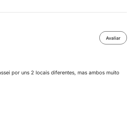
Avaliar
assei por uns 2 locais diferentes, mas ambos muito