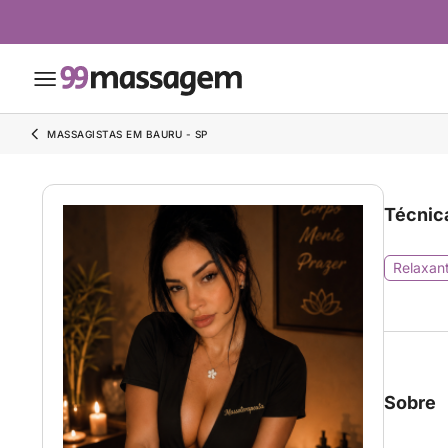
MASSAGISTAS EM BAURU - SP
Técnic
Relaxan
Sobre