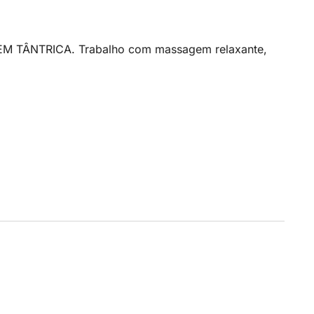
AGEM TÂNTRICA. Trabalho com massagem relaxante,