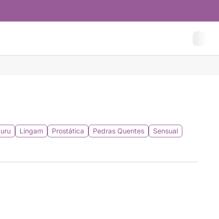
uru
Lingam
Prostática
Pedras Quentes
Sensual