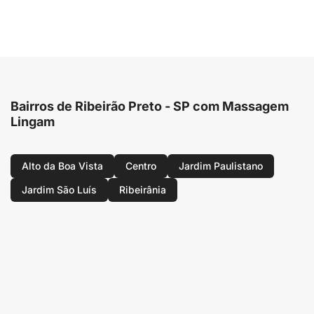
Bairros de Ribeirão Preto - SP com Massagem
Lingam
Alto da Boa Vista
Centro
Jardim Paulistano
Jardim São Luís
Ribeirânia