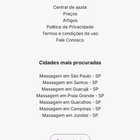
Central de ajuda
Preços
Artigos
Política de Privacidade
Termos e condições de uso
Fale Conosco
Cidades mais procuradas
Massagem em São Paulo - SP
Massagem em Santos - SP
Massagem em Guarujá - SP
Massagem em Praia Grande - SP
Massagem em Guarulhos - SP
Massagem em Campinas - SP
Massagem em Jundiaí - SP