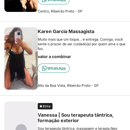
Centro, Ribeirão Preto - SP
Karen Garcia Massagista
Muito mais que um toque… é entrega. Comigo, você
sente o prazer de ser cuidado(a) por quem ama o que
faz.
valor a combinar
WhatsApp
Alto da Boa Vista, Ribeirão Preto - SP
Elite
Vanessa | Sou terapeuta tântrica,
formação exterior
Sou terapeuta tântrica, massagem e terapia.Neo