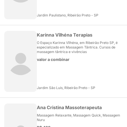
Jardim Paulistano, Ribeirão Preto - SP
Karínna Vîlhéna Terapias
O Espaço Karínna Vîlhéna, em Ribeirão Preto SP, é
especializado em Massagem Tântrica. Cursos de
massagem tântrica e vivências
valor a combinar
Jardim São Luís, Ribeirão Preto - SP
Ana Cristina Massoterapeuta
Massagem Relaxante, Massagem Quick, Massagem
Nuru