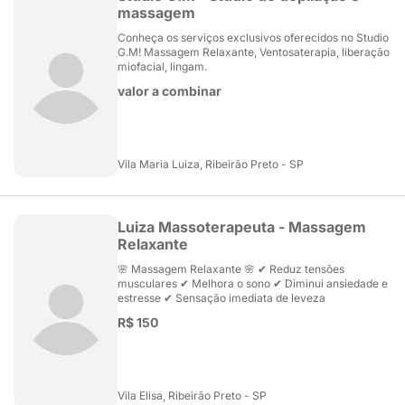
massagem
Conheça os serviços exclusivos oferecidos no Studio
G.M! Massagem Relaxante, Ventosaterapia, liberação
miofacial, lingam.
valor a combinar
Vila Maria Luiza, Ribeirão Preto - SP
Luiza Massoterapeuta - Massagem
Relaxante
🌸 Massagem Relaxante 🌸 ✔ Reduz tensões
musculares ✔ Melhora o sono ✔ Diminui ansiedade e
estresse ✔ Sensação imediata de leveza
R$ 150
Vila Elisa, Ribeirão Preto - SP