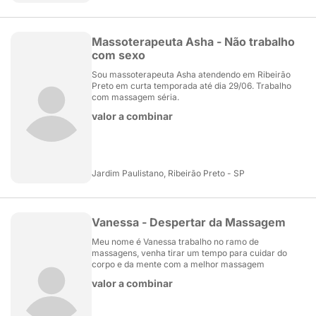
Massoterapeuta Asha - Não trabalho
com sexo
Sou massoterapeuta Asha atendendo em Ribeirão
Preto em curta temporada até dia 29/06. Trabalho
com massagem séria.
valor a combinar
Jardim Paulistano, Ribeirão Preto - SP
Vanessa - Despertar da Massagem
Meu nome é Vanessa trabalho no ramo de
massagens, venha tirar um tempo para cuidar do
corpo e da mente com a melhor massagem
valor a combinar