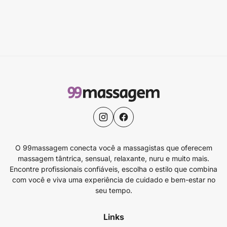
O 99massagem conecta você a massagistas que oferecem
massagem tântrica, sensual, relaxante, nuru e muito mais.
Encontre profissionais confiáveis, escolha o estilo que combina
com você e viva uma experiência de cuidado e bem-estar no
seu tempo.
Links