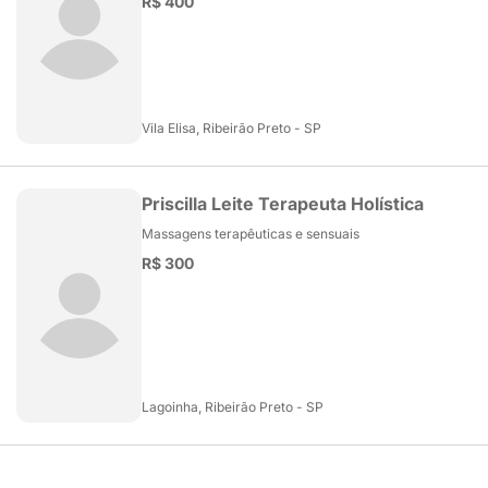
R$ 400
Vila Elisa, Ribeirão Preto - SP
Priscilla Leite Terapeuta Holística
Massagens terapêuticas e sensuais
R$ 300
Lagoinha, Ribeirão Preto - SP