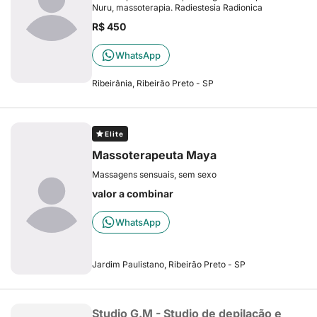
Nuru, massoterapia. Radiestesia Radionica
R$ 450
WhatsApp
Ribeirânia, Ribeirão Preto - SP
Elite
Massoterapeuta Maya
Massagens sensuais, sem sexo
valor a combinar
WhatsApp
Jardim Paulistano, Ribeirão Preto - SP
Studio G.M - Studio de depilação e