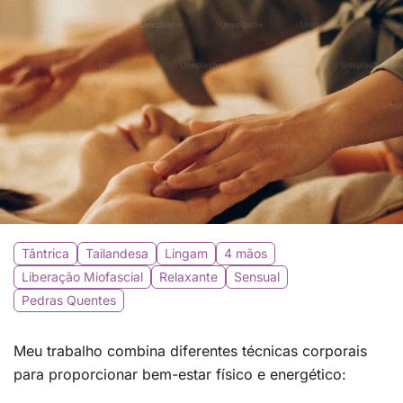
Tântrica
Tailandesa
Lingam
4 mãos
Liberação Miofascial
Relaxante
Sensual
Pedras Quentes
Meu trabalho combina diferentes técnicas corporais
para proporcionar bem-estar físico e energético: