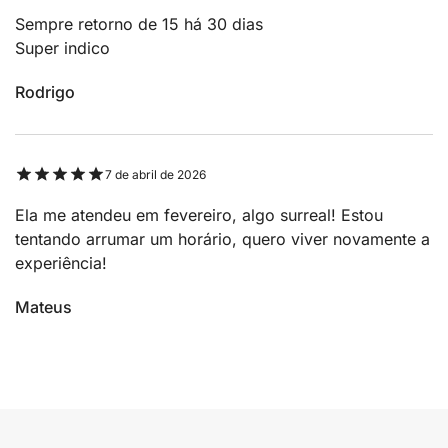
Sempre retorno de 15 há 30 dias
Super indico
Rodrigo
7 de abril de 2026
Ela me atendeu em fevereiro, algo surreal! Estou
tentando arrumar um horário, quero viver novamente a
experiência!
Mateus