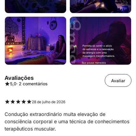
Avaliações
Avaliar
5,0
· 2 comentários
28 de julho de 2026
Condução extraordinário muita elevação de
consciência corporal e uma técnica de conhecimentos
terapêuticos muscular.