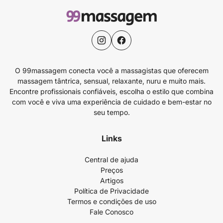
O 99massagem conecta você a massagistas que oferecem
massagem tântrica, sensual, relaxante, nuru e muito mais.
Encontre profissionais confiáveis, escolha o estilo que combina
com você e viva uma experiência de cuidado e bem-estar no
seu tempo.
Links
Central de ajuda
Preços
Artigos
Política de Privacidade
Termos e condições de uso
Fale Conosco