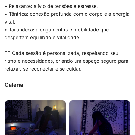
• Relaxante: alívio de tensões e estresse.
• Tântrica: conexão profunda com o corpo e a energia
vital.
• Tailandesa: alongamentos e mobilidade que
despertam equilíbrio e vitalidade.
💆‍♀️ Cada sessão é personalizada, respeitando seu
ritmo e necessidades, criando um espaço seguro para
relaxar, se reconectar e se cuidar.
Galeria