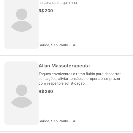
na cera ou maquininha
R$ 300
Saúde, São Paulo - SP
Allan Massoterapeuta
Toques envolventes e ritmo fluido para despertar
sensações, aliviar tensões e proporcionar prazer
com respeito e sofisticação.
R$ 280
Saúde, São Paulo - SP