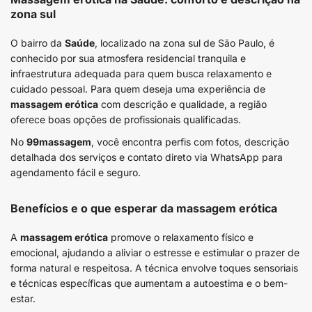
zona sul
O bairro da
Saúde
, localizado na zona sul de São Paulo, é
conhecido por sua atmosfera residencial tranquila e
infraestrutura adequada para quem busca relaxamento e
cuidado pessoal. Para quem deseja uma experiência de
massagem erótica
com descrição e qualidade, a região
oferece boas opções de profissionais qualificadas.
No
99massagem
, você encontra perfis com fotos, descrição
detalhada dos serviços e contato direto via WhatsApp para
agendamento fácil e seguro.
Benefícios e o que esperar da massagem erótica
A
massagem erótica
promove o relaxamento físico e
emocional, ajudando a aliviar o estresse e estimular o prazer de
forma natural e respeitosa. A técnica envolve toques sensoriais
e técnicas específicas que aumentam a autoestima e o bem-
estar.