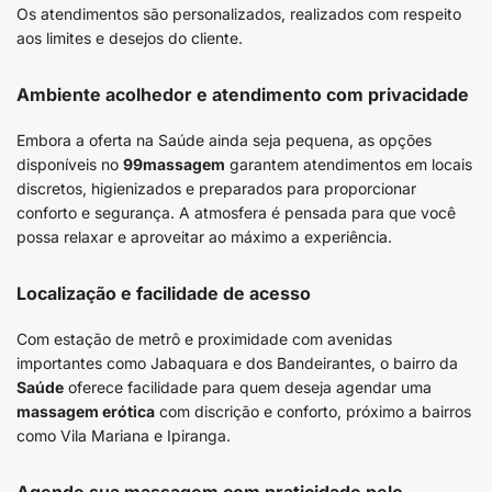
Os atendimentos são personalizados, realizados com respeito
aos limites e desejos do cliente.
Ambiente acolhedor e atendimento com privacidade
Embora a oferta na Saúde ainda seja pequena, as opções
disponíveis no
99massagem
garantem atendimentos em locais
discretos, higienizados e preparados para proporcionar
conforto e segurança. A atmosfera é pensada para que você
possa relaxar e aproveitar ao máximo a experiência.
Localização e facilidade de acesso
Com estação de metrô e proximidade com avenidas
importantes como Jabaquara e dos Bandeirantes, o bairro da
Saúde
oferece facilidade para quem deseja agendar uma
massagem erótica
com discrição e conforto, próximo a bairros
como Vila Mariana e Ipiranga.