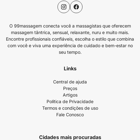
O 99massagem conecta você a massagistas que oferecem
massagem tântrica, sensual, relaxante, nuru e muito mais.
Encontre profissionais confiáveis, escolha o estilo que combina
com você e viva uma experiência de cuidado e bem-estar no
seu tempo.
Links
Central de ajuda
Preços
Artigos
Política de Privacidade
Termos e condições de uso
Fale Conosco
Cidades mais procuradas