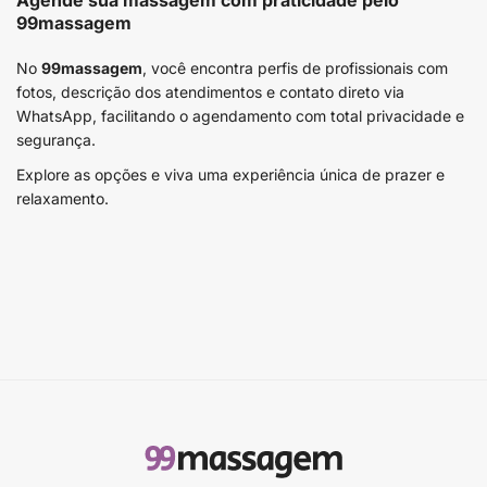
Agende sua massagem com praticidade pelo
99massagem
No
99massagem
, você encontra perfis de profissionais com
fotos, descrição dos atendimentos e contato direto via
WhatsApp, facilitando o agendamento com total privacidade e
segurança.
Explore as opções e viva uma experiência única de prazer e
relaxamento.