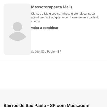
Massoterapeuta Malu
Olá sou a Malu sou carinhosa e atenciosa, cada
atendimento é adaptado conforme necessidade do
cliente
valor a combinar
Saúde, São Paulo - SP
Bairros de São Paulo - SP com Massagem