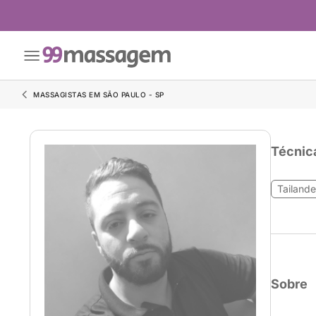
MASSAGISTAS EM SÃO PAULO - SP
Técnic
Tailand
Sobre