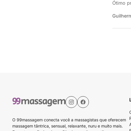
Ótimo pr
Guilher
O 99massagem conecta você a massagistas que oferecem
massagem tântrica, sensual, relaxante, nuru e muito mais.