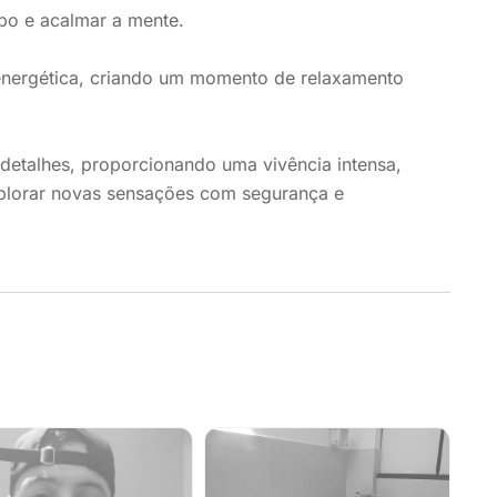
rpo e acalmar a mente.
energética, criando um momento de relaxamento
detalhes, proporcionando uma vivência intensa,
explorar novas sensações com segurança e