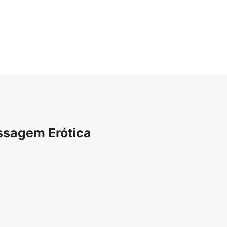
ssagem Erótica