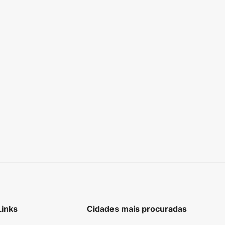
Links
Cidades mais procuradas