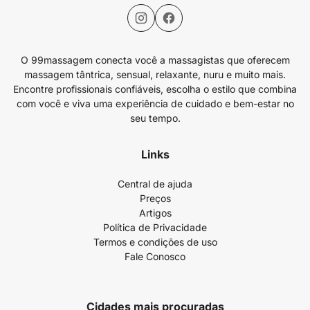
O 99massagem conecta você a massagistas que oferecem
massagem tântrica, sensual, relaxante, nuru e muito mais.
Encontre profissionais confiáveis, escolha o estilo que combina
com você e viva uma experiência de cuidado e bem-estar no
seu tempo.
Links
Central de ajuda
Preços
Artigos
Política de Privacidade
Termos e condições de uso
Fale Conosco
Cidades mais procuradas