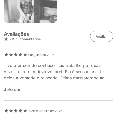
Avaliações
Avaliar
5,0
· 3 comentários
5 de julho de 2026
Tive o prazer de conhecer seu trabalho por duas
vezes, e com certeza voltarei. Ela é sensacional te
deixa a vontade e relaxado. Ótima massoterapeuta
Jeferson
15 de fevereiro de 2026