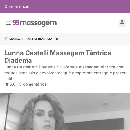
Criar anúncio
MASSAGISTAS EM DIADEMA - SP
Lunna Castelli Massagem Tântrica
Diadema
Lunna Castelli em Diadema SP oferece massagem tântrica com
toques sensuais e envolventes que despertam entrega e prazer
sutil.
5,0 ·
3 comentários