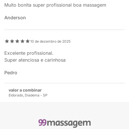
Muito bonita super profissional boa massagem
Anderson
10 de dezembro de 2025
Excelente profissional.
Super atenciosa e carinhosa
Pedro
valor a combinar
Eldorado, Diadema - SP