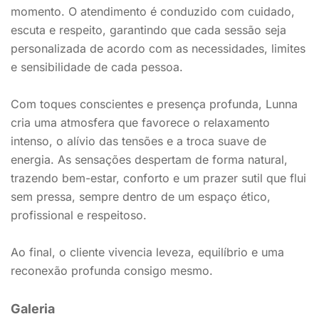
momento. O atendimento é conduzido com cuidado,
escuta e respeito, garantindo que cada sessão seja
personalizada de acordo com as necessidades, limites
e sensibilidade de cada pessoa.
Com toques conscientes e presença profunda, Lunna
cria uma atmosfera que favorece o relaxamento
intenso, o alívio das tensões e a troca suave de
energia. As sensações despertam de forma natural,
trazendo bem-estar, conforto e um prazer sutil que flui
sem pressa, sempre dentro de um espaço ético,
profissional e respeitoso.
Ao final, o cliente vivencia leveza, equilíbrio e uma
reconexão profunda consigo mesmo.
Galeria