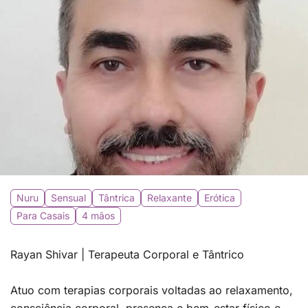
Nuru
Sensual
Tântrica
Relaxante
Erótica
Para Casais
4 mãos
Rayan Shivar | Terapeuta Corporal e Tântrico
Atuo com terapias corporais voltadas ao relaxamento,