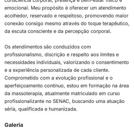
consciência corporal, presença e bem-estar físico e
emocional. Meu propósito é oferecer um atendimento
acolhedor, reservado e respeitoso, promovendo maior
conexão consigo mesmo através do toque terapêutico,
da escuta consciente e da percepção corporal.
Os atendimentos são conduzidos com
profissionalismo, discrição e respeito aos limites e
necessidades individuais, valorizando o consentimento
e a experiência personalizada de cada cliente.
Comprometido com a evolução profissional e o
aperfeiçoamento contínuo, estou em formação na área
da massoterapia, atualmente matriculado em curso
profissionalizante no SENAC, buscando uma atuação
séria, qualificada e humanizada.
Galeria