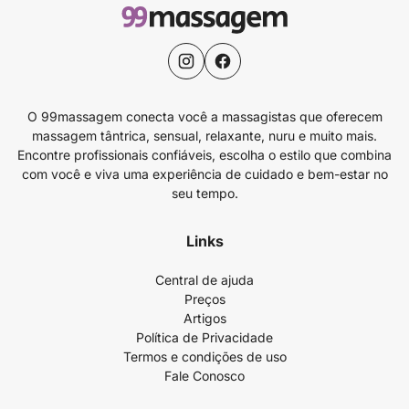
O 99massagem conecta você a massagistas que oferecem
massagem tântrica, sensual, relaxante, nuru e muito mais.
Encontre profissionais confiáveis, escolha o estilo que combina
com você e viva uma experiência de cuidado e bem-estar no
seu tempo.
Links
Central de ajuda
Preços
Artigos
Política de Privacidade
Termos e condições de uso
Fale Conosco