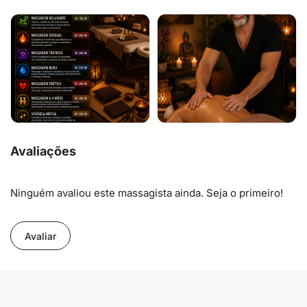
Avaliações
Ninguém avaliou este massagista ainda. Seja o primeiro!
Avaliar