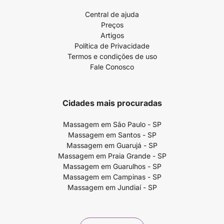
Central de ajuda
Preços
Artigos
Política de Privacidade
Termos e condições de uso
Fale Conosco
Cidades mais procuradas
Massagem em São Paulo - SP
Massagem em Santos - SP
Massagem em Guarujá - SP
Massagem em Praia Grande - SP
Massagem em Guarulhos - SP
Massagem em Campinas - SP
Massagem em Jundiaí - SP