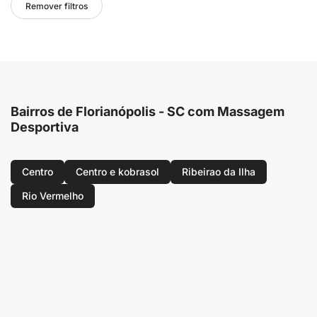
Remover filtros
Bairros de Florianópolis - SC com Massagem
Desportiva
Centro
Centro e kobrasol
Ribeirao da Ilha
Rio Vermelho