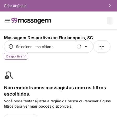
Criar anúncio
Massagem Desportiva em
Florianópolis, SC
Selecione uma cidade
Selecione uma cidade
Desportiva
Não encontramos massagistas com os filtros
escolhidos.
Você pode tentar ajustar a região da busca ou remover alguns
filtros para ver mais opções disponíveis.