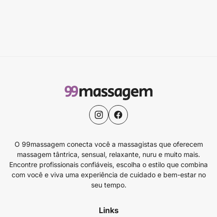
O 99massagem conecta você a massagistas que oferecem
massagem tântrica, sensual, relaxante, nuru e muito mais.
Encontre profissionais confiáveis, escolha o estilo que combina
com você e viva uma experiência de cuidado e bem-estar no
seu tempo.
Links