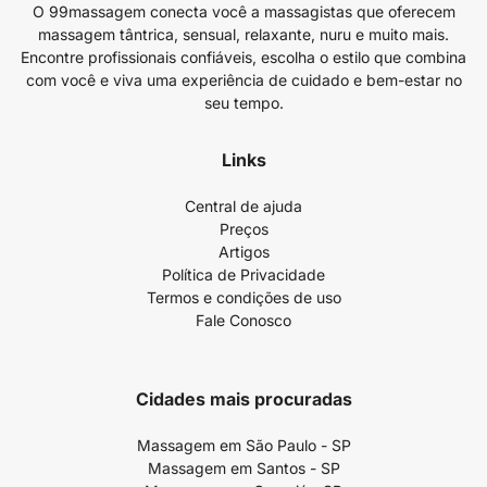
O 99massagem conecta você a massagistas que oferecem
massagem tântrica, sensual, relaxante, nuru e muito mais.
Encontre profissionais confiáveis, escolha o estilo que combina
com você e viva uma experiência de cuidado e bem-estar no
seu tempo.
Links
Central de ajuda
Preços
Artigos
Política de Privacidade
Termos e condições de uso
Fale Conosco
Cidades mais procuradas
Massagem em São Paulo - SP
Massagem em Santos - SP