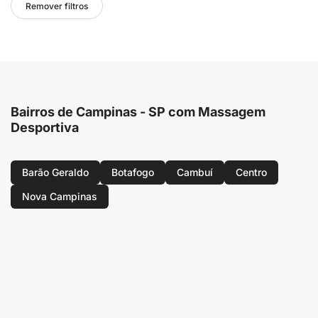
Remover filtros
Bairros de Campinas - SP com Massagem
Desportiva
Barão Geraldo
Botafogo
Cambuí
Centro
Nova Campinas