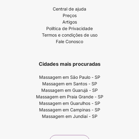
Central de ajuda
Preços
Artigos
Política de Privacidade
Termos e condições de uso
Fale Conosco
Cidades mais procuradas
Massagem em São Paulo - SP
Massagem em Santos - SP
Massagem em Guarujá - SP
Massagem em Praia Grande - SP
Massagem em Guarulhos - SP
Massagem em Campinas - SP
Massagem em Jundiaí - SP