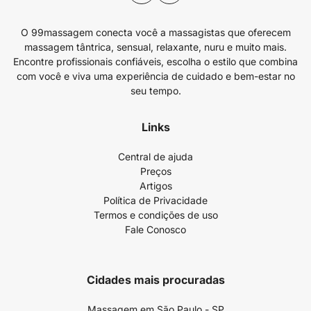
O 99massagem conecta você a massagistas que oferecem
massagem tântrica, sensual, relaxante, nuru e muito mais.
Encontre profissionais confiáveis, escolha o estilo que combina
com você e viva uma experiência de cuidado e bem-estar no
seu tempo.
Links
Central de ajuda
Preços
Artigos
Política de Privacidade
Termos e condições de uso
Fale Conosco
Cidades mais procuradas
Massagem em São Paulo - SP