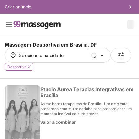
Criar anúncio
Massagem Desportiva em
Brasília, DF
Selecione uma cidade
Selecione uma cidade
Desportiva
Studio Aurea Terapias integrativas em
Brasília
As melhores terapeutas de Brasília.. Um ambiente
preparado com muito carinho para proporcionar um
momento incrível de puro prazer.
valor a combinar