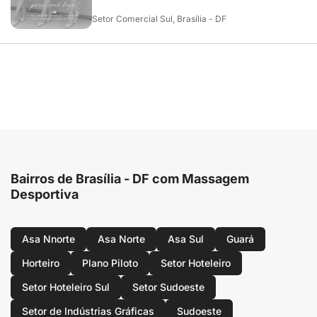
Setor Comercial Sul, Brasília - DF
Bairros de Brasília - DF com Massagem
Desportiva
Asa Nnorte
Asa Norte
Asa Sul
Guará
Horteiro
Plano Piloto
Setor Hoteleiro
Setor Hoteleiro Sul
Setor Sudoeste
Setor de Indústrias Gráficas
Sudoeste