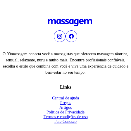
O 99massagem conecta você a massagistas que oferecem massagem tântrica,
sensual, relaxante, nuru e muito mais. Encontre profissionais confiáveis,
escolha o estilo que combina com você e viva uma experiência de cuidado e
bem-estar no seu tempo.
Links
Central de ajuda
Preços
Artigos
Política de Privacidade
Termos e condições de uso
Fale Conosco