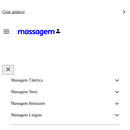
Criar anúncio
Massagem Tântrica
Massagem Nuru
Massagem Relaxante
Massagem Lingam