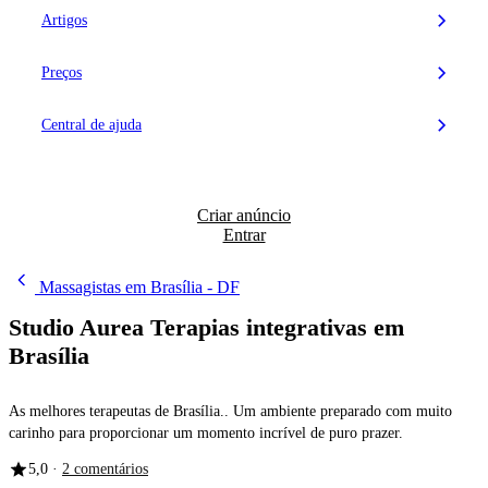
Artigos
Preços
Central de ajuda
Criar anúncio
Entrar
Massagistas em Brasília - DF
Studio Aurea Terapias integrativas em
Brasília
As melhores terapeutas de Brasília.. Um ambiente preparado com muito
carinho para proporcionar um momento incrível de puro prazer.
5,0 ·
2 comentários