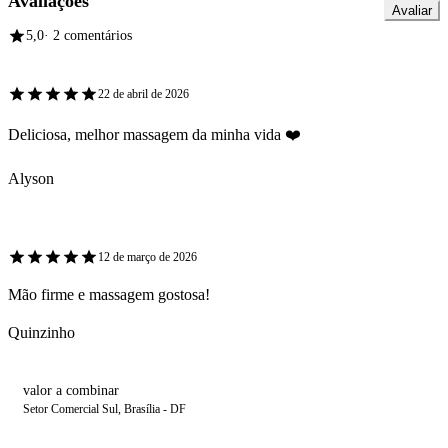
Avaliações
Avaliar
5,0
· 2 comentários
22 de abril de 2026
Deliciosa, melhor massagem da minha vida ❤️
Alyson
12 de março de 2026
Mão firme e massagem gostosa!
Quinzinho
valor a combinar
Setor Comercial Sul, Brasília - DF