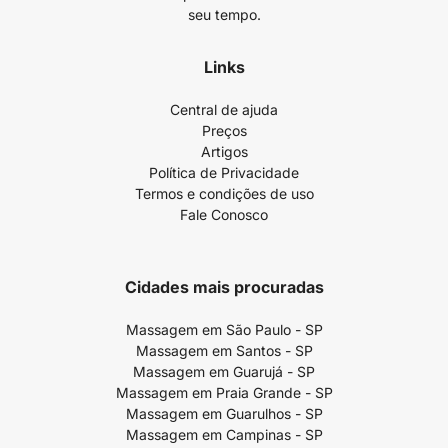
seu tempo.
Links
Central de ajuda
Preços
Artigos
Política de Privacidade
Termos e condições de uso
Fale Conosco
Cidades mais procuradas
Massagem em São Paulo - SP
Massagem em Santos - SP
Massagem em Guarujá - SP
Massagem em Praia Grande - SP
Massagem em Guarulhos - SP
Massagem em Campinas - SP