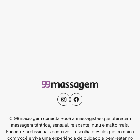
O 99massagem conecta você a massagistas que oferecem
massagem tântrica, sensual, relaxante, nuru e muito mais.
Encontre profissionais confiáveis, escolha o estilo que combina
com você e viva uma experiência de cuidado e bem-estar no