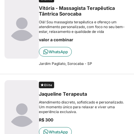
Vitória - Massagista Terapêutica
Tântrica Sorocaba
Olá! Sou massagista terapêutica e ofereço um
atendimento personalizado, com foco no seu bem-
estar, relaxamento e qualidade de vida
valor a combinar
WhatsApp
Jardim Pagliato, Sorocaba - SP
Elite
Jaqueline Terapeuta
Atendimento discreto, sofisticado e personalizado.
Um momento único para relaxar e viver uma
experiência exclusiva.
R$ 300
WhatsApp