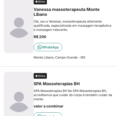
Elite
Vanessa massoterapeuta Monte
Líbano
Olá, sou a Vanessa, massoterapeuta altamente
qualificada, especializada em massagem terapêutica
e massagem relaxante.
R$ 200
WhatsApp
Monte Líbano, Campo Grande - MS
Elite
SPA Massoterapias BH
SPA Massoterapias BH No SPA Massoterapias BH,
acreditamos que cuidar do corpo é também cuidar da
mente.
valor a combinar