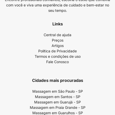
com você e viva uma experiência de cuidado e bem-estar no
seu tempo.
Links
Central de ajuda
Preços
Artigos
Política de Privacidade
Termos e condições de uso
Fale Conosco
Cidades mais procuradas
Massagem em São Paulo - SP
Massagem em Santos - SP
Massagem em Guarujá - SP
Massagem em Praia Grande - SP
Massagem em Guarulhos - SP