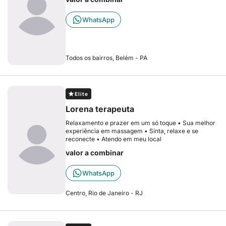
WhatsApp
Todos os bairros, Belém - PA
Elite
Lorena terapeuta
Relaxamento e prazer em um só toque • Sua melhor
experiência em massagem • Sinta, relaxe e se
reconecte • Atendo em meu local
valor a combinar
WhatsApp
Centro, Rio de Janeiro - RJ