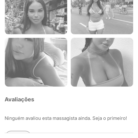
Avaliações
Ninguém avaliou esta massagista ainda. Seja o primeiro!
Avaliar