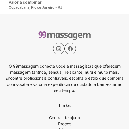
valor a combinar
Copacabana, Rio de Janeiro - RJ
O 99massagem conecta você a massagistas que oferecem
massagem tântrica, sensual, relaxante, nuru e muito mais.
Encontre profissionais confiáveis, escolha o estilo que combina
com você e viva uma experiência de cuidado e bem-estar no
seu tempo.
Links
Central de ajuda
Preços