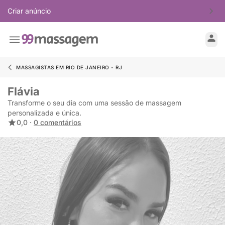
Criar anúncio
MASSAGISTAS EM RIO DE JANEIRO - RJ
Flávia
Transforme o seu dia com uma sessão de massagem
personalizada e única.
0,0 ·
0 comentários