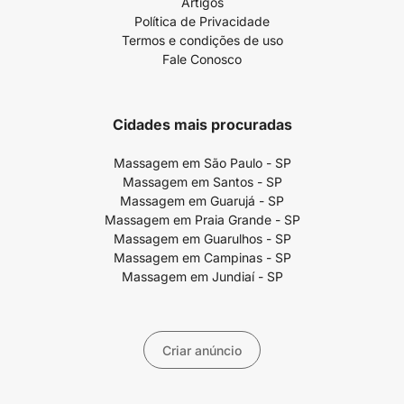
Artigos
Política de Privacidade
Termos e condições de uso
Fale Conosco
Cidades mais procuradas
Massagem em São Paulo - SP
Massagem em Santos - SP
Massagem em Guarujá - SP
Massagem em Praia Grande - SP
Massagem em Guarulhos - SP
Massagem em Campinas - SP
Massagem em Jundiaí - SP
Criar anúncio