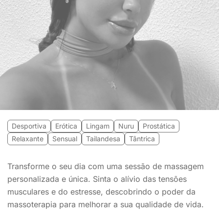
Desportiva
Erótica
Lingam
Nuru
Prostática
Relaxante
Sensual
Tailandesa
Tântrica
Transforme o seu dia com uma sessão de massagem
personalizada e única. Sinta o alívio das tensões
musculares e do estresse, descobrindo o poder da
massoterapia para melhorar a sua qualidade de vida.