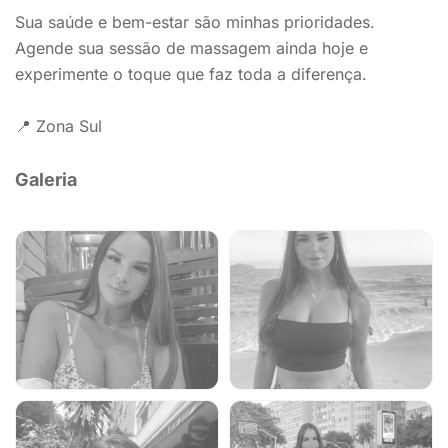
Sua saúde e bem-estar são minhas prioridades.
Agende sua sessão de massagem ainda hoje e
experimente o toque que faz toda a diferença.
📍 Zona Sul
Galeria