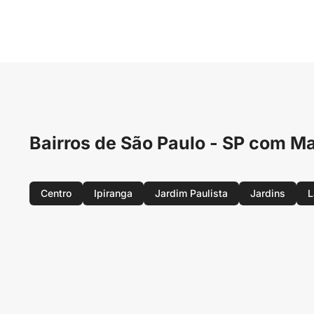
Bairros de São Paulo - SP com
Centro
Ipiranga
Jardim Paulista
Jardins
L