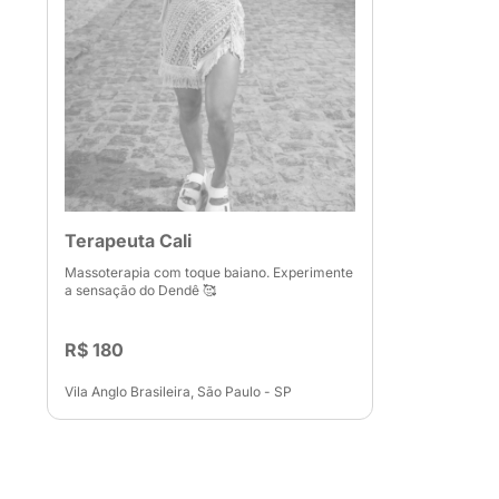
Terapeuta Cali
Massoterapia com toque baiano. Experimente
a sensação do Dendê 🥰
R$ 180
Vila Anglo Brasileira, São Paulo - SP