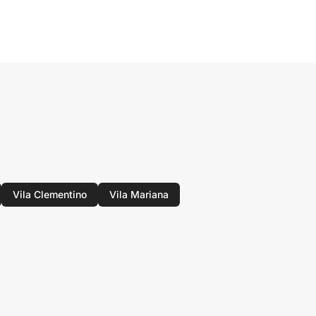
Vila Clementino
Vila Mariana