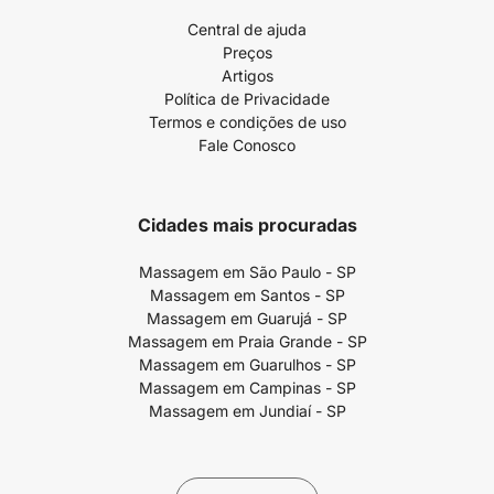
Central de ajuda
Preços
Artigos
Política de Privacidade
Termos e condições de uso
Fale Conosco
Cidades mais procuradas
Massagem em São Paulo - SP
Massagem em Santos - SP
Massagem em Guarujá - SP
Massagem em Praia Grande - SP
Massagem em Guarulhos - SP
Massagem em Campinas - SP
Massagem em Jundiaí - SP