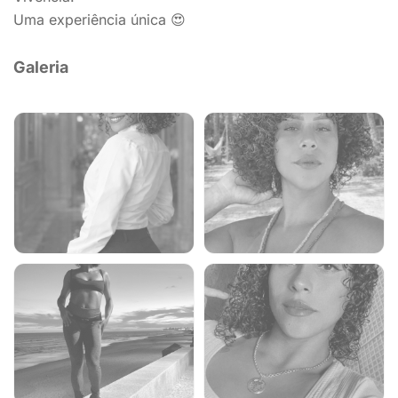
Uma experiência única 😍
Galeria