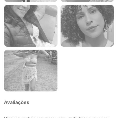
Avaliações